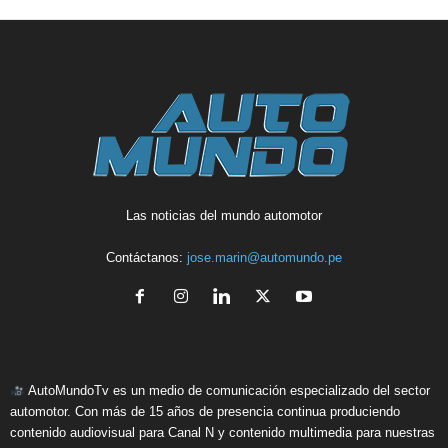
Las noticias del mundo automotor
Contáctanos:
jose.marin@automundo.pe
AutoMundoTv es un medio de comunicación especializado del sector
automotor. Con más de 15 años de presencia continua produciendo
contenido audiovisual para Canal N y contenido multimedia para nuestras