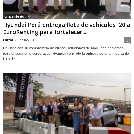
Lanzamientos
Hyundai Perú entrega flota de vehículos i20 a
EuroRenting para fortalecer...
Editor
-
15/04/2026
0
En línea con su compromiso de ofrecer soluciones de movilidad eficientes
para el segmento corporativo, Hyundai concretó la entrega de una importante
flota de...