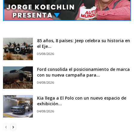
85 años, 8 países: Jeep celebra su historia en
el Eje...
05/08/2026
Ford consolida el posicionamiento de marca
con su nueva campaña para...
04/08/2026
Kia llega a El Polo con un nuevo espacio de
exhibición...
04/08/2026