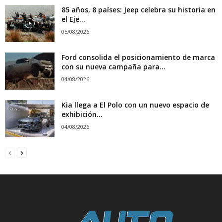
85 años, 8 países: Jeep celebra su historia en
el Eje...
05/08/2026
Ford consolida el posicionamiento de marca
con su nueva campaña para...
04/08/2026
Kia llega a El Polo con un nuevo espacio de
exhibición...
04/08/2026