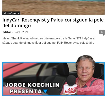
MotorSports
IndyCar: Rosenqvist y Palou consiguen la pole
del domingo
editor
-
24/03/2024
0
Meyer Shank Racing obtuvo su primera pole de la Serie NTT IndyCar el
sábado cuando el nuevo líder del equipo, Felix Rosenqvist, colocó al...