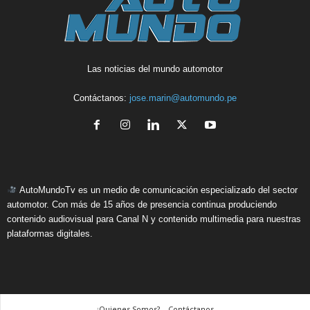
Las noticias del mundo automotor
Contáctanos:
jose.marin@automundo.pe
AutoMundoTv es un medio de comunicación especializado del sector
automotor. Con más de 15 años de presencia continua produciendo
contenido audiovisual para Canal N y contenido multimedia para nuestras
plataformas digitales.
¿Quienes Somos? – Contáctanos