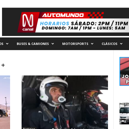
OS
BUSES & CAMIONES
MOTORSPORTS
CLÁSICOS
1+