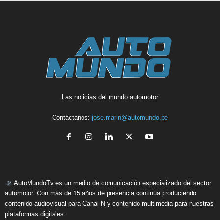
Las noticias del mundo automotor
Contáctanos:
jose.marin@automundo.pe
AutoMundoTv es un medio de comunicación especializado del sector
automotor. Con más de 15 años de presencia continua produciendo
contenido audiovisual para Canal N y contenido multimedia para nuestras
plataformas digitales.