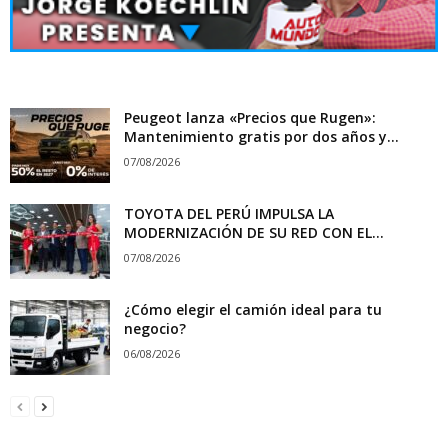
Peugeot lanza «Precios que Rugen»:
Mantenimiento gratis por dos años y...
07/08/2026
TOYOTA DEL PERÚ IMPULSA LA
MODERNIZACIÓN DE SU RED CON EL...
07/08/2026
¿Cómo elegir el camión ideal para tu
negocio?
06/08/2026