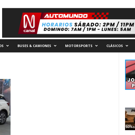
OS
BUSES & CAMIONES
MOTORSPORTS
CLÁSICOS