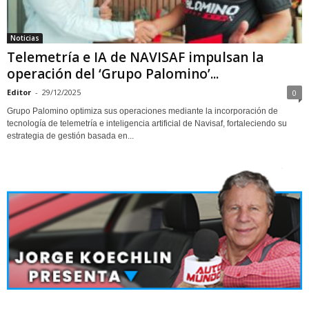
Noticias
Telemetría e IA de NAVISAF impulsan la
operación del ‘Grupo Palomino’...
Editor
-
29/12/2025
0
Grupo Palomino optimiza sus operaciones mediante la incorporación de
tecnología de telemetría e inteligencia artificial de Navisaf, fortaleciendo su
estrategia de gestión basada en...