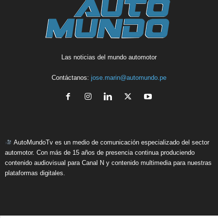
Las noticias del mundo automotor
Contáctanos:
jose.marin@automundo.pe
AutoMundoTv es un medio de comunicación especializado del sector
automotor. Con más de 15 años de presencia continua produciendo
contenido audiovisual para Canal N y contenido multimedia para nuestras
plataformas digitales.