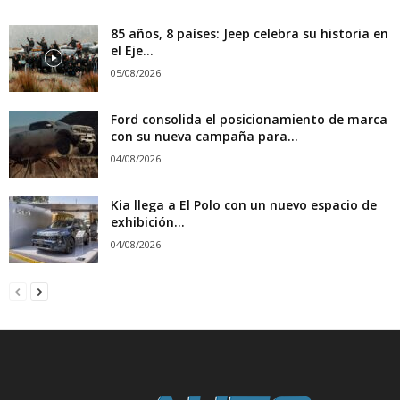
85 años, 8 países: Jeep celebra su historia en
el Eje...
05/08/2026
Ford consolida el posicionamiento de marca
con su nueva campaña para...
04/08/2026
Kia llega a El Polo con un nuevo espacio de
exhibición...
04/08/2026