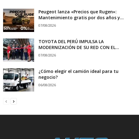
Peugeot lanza «Precios que Rugen»:
Mantenimiento gratis por dos años y...
07/08/2026
TOYOTA DEL PERÚ IMPULSA LA
MODERNIZACIÓN DE SU RED CON EL...
07/08/2026
¿Cómo elegir el camión ideal para tu
negocio?
06/08/2026