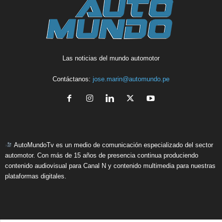
Las noticias del mundo automotor
Contáctanos:
jose.marin@automundo.pe
AutoMundoTv es un medio de comunicación especializado del sector
automotor. Con más de 15 años de presencia continua produciendo
contenido audiovisual para Canal N y contenido multimedia para nuestras
plataformas digitales.