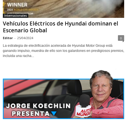
Internacionales
Vehículos Eléctricos de Hyundai dominan el
Escenario Global
Editor
-
25/04/2024
0
La estrategia de electrificación acelerada de Hyundai Motor Group está
ganando impulso, muestra de ello son los galardones en prestigiosos premios,
incluida una racha...