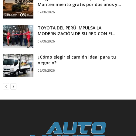
Mantenimiento gratis por dos años y...
07/08/2026
TOYOTA DEL PERÚ IMPULSA LA
MODERNIZACIÓN DE SU RED CON EL...
07/08/2026
¿Cómo elegir el camión ideal para tu
negocio?
06/08/2026