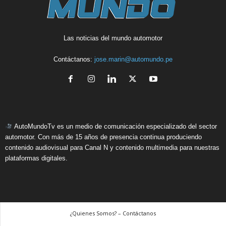
Las noticias del mundo automotor
Contáctanos:
jose.marin@automundo.pe
AutoMundoTv es un medio de comunicación especializado del sector
automotor. Con más de 15 años de presencia continua produciendo
contenido audiovisual para Canal N y contenido multimedia para nuestras
plataformas digitales.
¿Quienes Somos? – Contáctanos