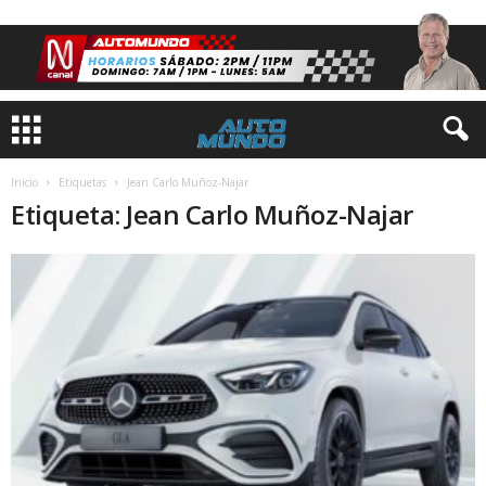
Inicio
Etiquetas
Jean Carlo Muñoz-Najar
Etiqueta: Jean Carlo Muñoz-Najar