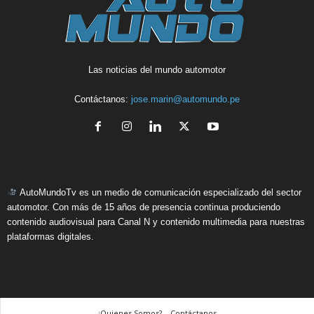
Las noticias del mundo automotor
Contáctanos:
jose.marin@automundo.pe
AutoMundoTv es un medio de comunicación especializado del sector
automotor. Con más de 15 años de presencia continua produciendo
contenido audiovisual para Canal N y contenido multimedia para nuestras
plataformas digitales.
¿Quienes Somos? – Contáctanos