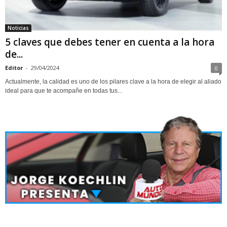
Noticias
5 claves que debes tener en cuenta a la hora
de...
Editor
-
29/04/2024
0
Actualmente, la calidad es uno de los pilares clave a la hora de elegir al aliado
ideal para que te acompañe en todas tus...