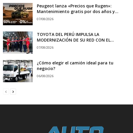
Peugeot lanza «Precios que Rugen»:
Mantenimiento gratis por dos años y...
07/08/2026
TOYOTA DEL PERÚ IMPULSA LA
MODERNIZACIÓN DE SU RED CON EL...
07/08/2026
¿Cómo elegir el camión ideal para tu
negocio?
06/08/2026