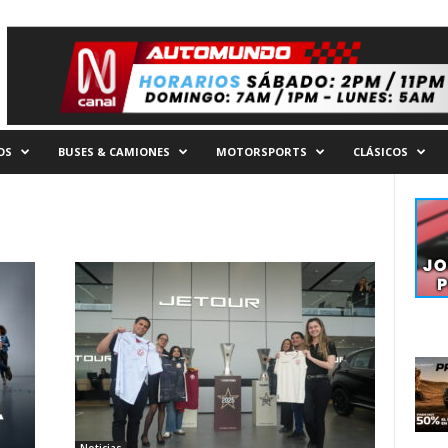
OS
BUSES & CAMIONES
MOTORSPORTS
CLÁSICOS