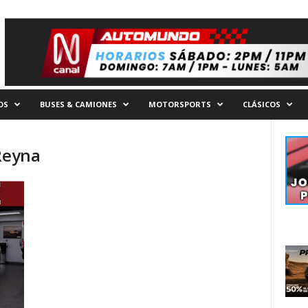
OS
BUSES & CAMIONES
MOTORSPORTS
CLÁSICOS
 Reyna