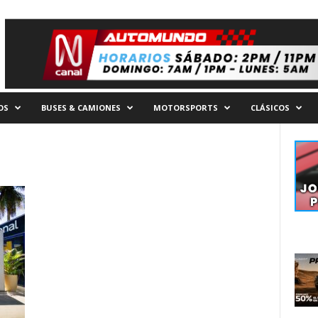
OS
BUSES & CAMIONES
MOTORSPORTS
CLÁSICOS