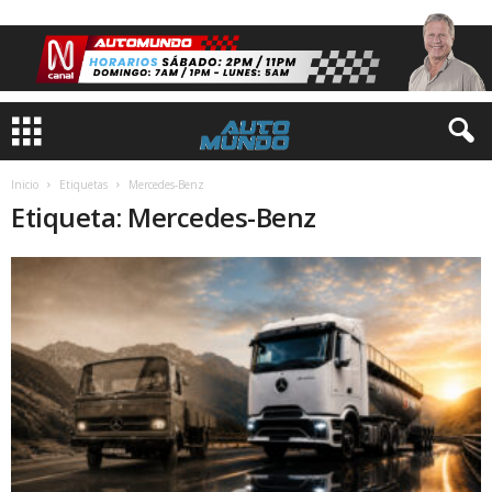
Inicio
Etiquetas
Mercedes-Benz
Etiqueta: Mercedes-Benz