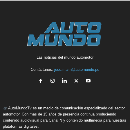
Las noticias del mundo automotor
Contáctanos:
jose.marin@automundo.pe
AutoMundoTv es un medio de comunicación especializado del sector
automotor. Con más de 15 años de presencia continua produciendo
contenido audiovisual para Canal N y contenido multimedia para nuestras
plataformas digitales.