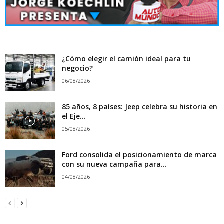
¿Cómo elegir el camión ideal para tu
negocio?
06/08/2026
85 años, 8 países: Jeep celebra su historia en
el Eje...
05/08/2026
Ford consolida el posicionamiento de marca
con su nueva campaña para...
04/08/2026