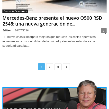
Buses & Camiones
Mercedes-Benz presenta el nuevo O500 RSD
2548: una nueva generación de...
Editor
-
24/07/2026
0
El nuevo chasis incorpora mejoras que reducen los costos operativos,
incrementan la disponibilidad de la unidad y elevan los estándares de
seguridad para las...
1
2
3