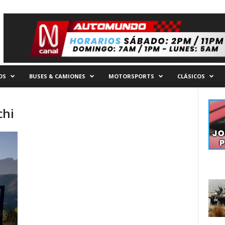
OS
BUSES & CAMIONES
MOTORSPORTS
CLÁSICOS
chi