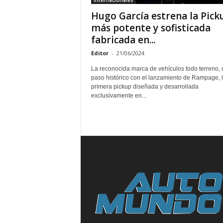
Internacionales
Hugo García estrena la Pick
más potente y sofisticada
fabricada en...
Editor
-
21/06/2024
La reconocida marca de vehículos todo terreno, 
paso histórico con el lanzamiento de Rampage, 
primera pickup diseñada y desarrollada
exclusivamente en...