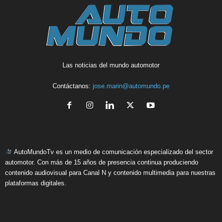
Las noticias del mundo automotor
Contáctanos:
jose.marin@automundo.pe
AutoMundoTv es un medio de comunicación especializado del sector
automotor. Con más de 15 años de presencia continua produciendo
contenido audiovisual para Canal N y contenido multimedia para nuestras
plataformas digitales.