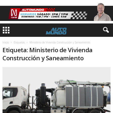
Inicio
Etiquetas
Ministerio de Vivienda Construcción y Saneamiento
Etiqueta: Ministerio de Vivienda
Construcción y Saneamiento