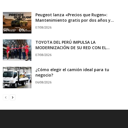
Peugeot lanza «Precios que Rugen»:
Mantenimiento gratis por dos años y...
07/08/2026
TOYOTA DEL PERÚ IMPULSA LA
MODERNIZACIÓN DE SU RED CON EL...
07/08/2026
¿Cómo elegir el camión ideal para tu
negocio?
06/08/2026