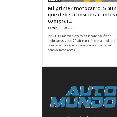
Noticias
Mi primer motocarro: 5 pun
que debes considerar antes 
comprar...
Editor
-
16/08/2024
PIAGGIO, marca pionera en la fabricación de
motocarros y con 76 años en el mercado global,
comparte los aspectos esenciales que deben
considerarse antes...