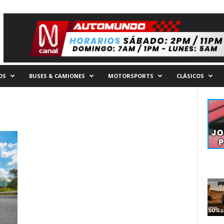
OS
BUSES & CAMIONES
MOTORSPORTS
CLÁSICOS