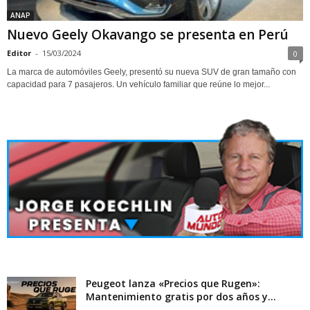
ANAP
Nuevo Geely Okavango se presenta en Perú
Editor
-
15/03/2024
0
La marca de automóviles Geely, presentó su nueva SUV de gran tamaño con
capacidad para 7 pasajeros. Un vehículo familiar que reúne lo mejor...
Peugeot lanza «Precios que Rugen»:
Mantenimiento gratis por dos años y...