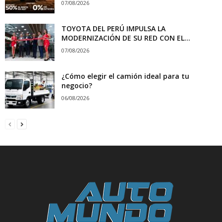
07/08/2026
TOYOTA DEL PERÚ IMPULSA LA
MODERNIZACIÓN DE SU RED CON EL...
07/08/2026
¿Cómo elegir el camión ideal para tu
negocio?
06/08/2026