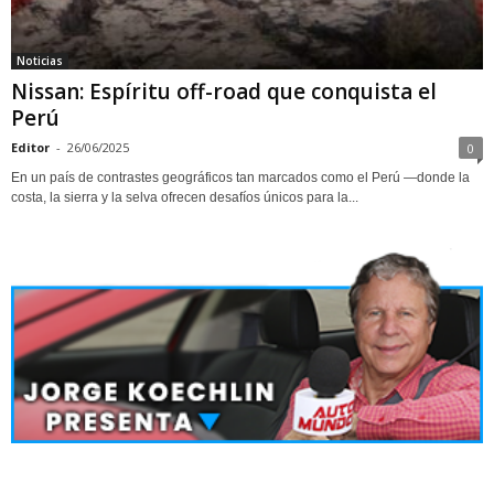
Noticias
Nissan: Espíritu off-road que conquista el
Perú
Editor
-
26/06/2025
0
En un país de contrastes geográficos tan marcados como el Perú —donde la
costa, la sierra y la selva ofrecen desafíos únicos para la...