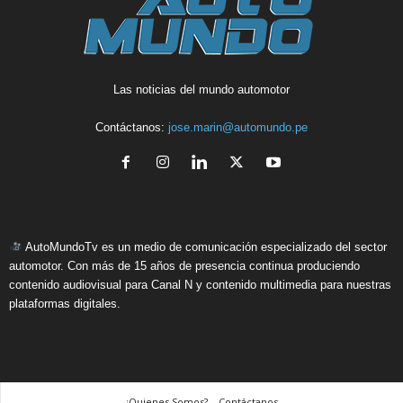
Las noticias del mundo automotor
Contáctanos:
jose.marin@automundo.pe
AutoMundoTv es un medio de comunicación especializado del sector
automotor. Con más de 15 años de presencia continua produciendo
contenido audiovisual para Canal N y contenido multimedia para nuestras
plataformas digitales.
¿Quienes Somos? – Contáctanos