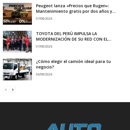
Peugeot lanza «Precios que Rugen»:
Mantenimiento gratis por dos años y...
07/08/2026
TOYOTA DEL PERÚ IMPULSA LA
MODERNIZACIÓN DE SU RED CON EL...
07/08/2026
¿Cómo elegir el camión ideal para tu
negocio?
06/08/2026