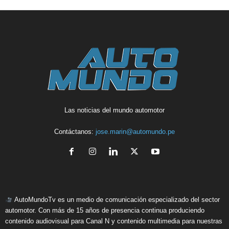
Las noticias del mundo automotor
Contáctanos:
jose.marin@automundo.pe
AutoMundoTv es un medio de comunicación especializado del sector
automotor. Con más de 15 años de presencia continua produciendo
contenido audiovisual para Canal N y contenido multimedia para nuestras