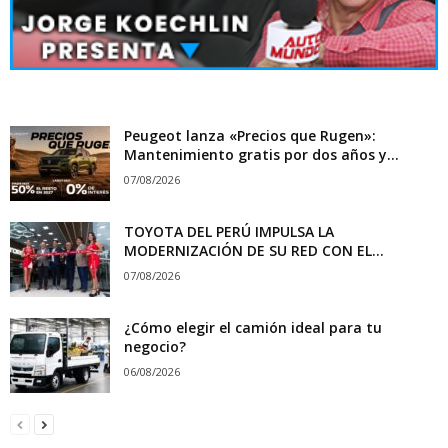
Peugeot lanza «Precios que Rugen»:
Mantenimiento gratis por dos años y...
07/08/2026
TOYOTA DEL PERÚ IMPULSA LA
MODERNIZACIÓN DE SU RED CON EL...
07/08/2026
¿Cómo elegir el camión ideal para tu
negocio?
06/08/2026