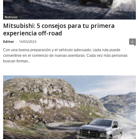
Noticias
Mitsubishi: 5 consejos para tu primera
experiencia off-road
Editor
-
16/06/2026
0
Con una buena preparación y el vehículo adecuado, cada ruta puede
convertirse en el comienzo de nuevas aventuras. Cada vez más personas
buscan formas...