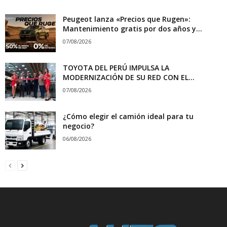
Peugeot lanza «Precios que Rugen»:
Mantenimiento gratis por dos años y...
07/08/2026
TOYOTA DEL PERÚ IMPULSA LA
MODERNIZACIÓN DE SU RED CON EL...
07/08/2026
¿Cómo elegir el camión ideal para tu
negocio?
06/08/2026