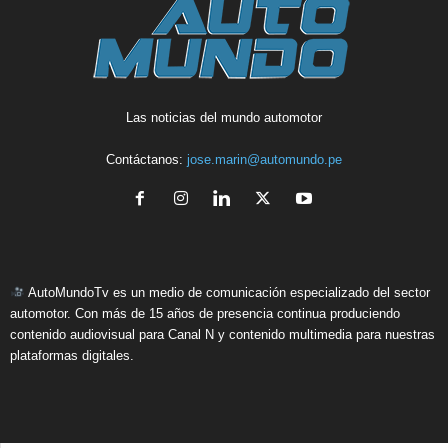
Las noticias del mundo automotor
Contáctanos:
jose.marin@automundo.pe
AutoMundoTv es un medio de comunicación especializado del sector
automotor. Con más de 15 años de presencia continua produciendo
contenido audiovisual para Canal N y contenido multimedia para nuestras
plataformas digitales.