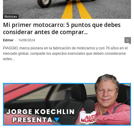
Noticias
Mi primer motocarro: 5 puntos que debes
considerar antes de comprar...
Editor
-
16/08/2024
0
PIAGGIO, marca pionera en la fabricación de motocarros y con 76 años en el
mercado global, comparte los aspectos esenciales que deben considerarse
antes...