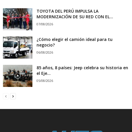
TOYOTA DEL PERÚ IMPULSA LA
MODERNIZACIÓN DE SU RED CON EL...
07/08/2026
¿Cómo elegir el camión ideal para tu
negocio?
06/08/2026
85 años, 8 países: Jeep celebra su historia en
el Eje...
05/08/2026