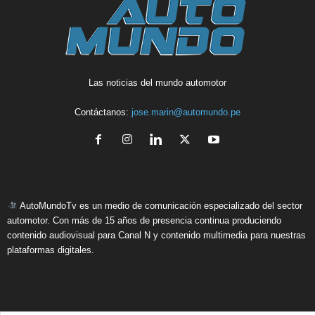
Las noticias del mundo automotor
Contáctanos:
jose.marin@automundo.pe
AutoMundoTv es un medio de comunicación especializado del sector
automotor. Con más de 15 años de presencia continua produciendo
contenido audiovisual para Canal N y contenido multimedia para nuestras
plataformas digitales.