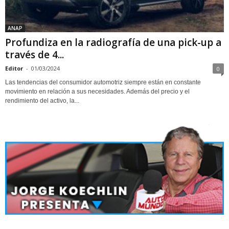
ANAP
Profundiza en la radiografía de una pick-up a
través de 4...
Editor
-
01/03/2024
0
Las tendencias del consumidor automotriz siempre están en constante
movimiento en relación a sus necesidades. Además del precio y el
rendimiento del activo, la...