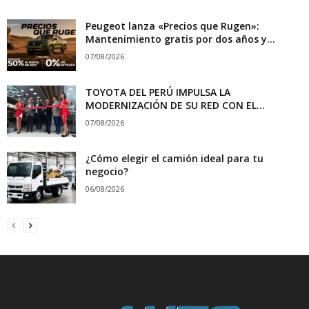
Peugeot lanza «Precios que Rugen»:
Mantenimiento gratis por dos años y...
07/08/2026
TOYOTA DEL PERÚ IMPULSA LA
MODERNIZACIÓN DE SU RED CON EL...
07/08/2026
¿Cómo elegir el camión ideal para tu
negocio?
06/08/2026