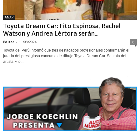
ANAP
Toyota Dream Car: Fito Espinosa, Rachel
Watson y Andrea Lértora serán...
Editor
-
11/03/2024
0
Toyota del Perú informó que tres destacados profesionales conformarán el
jurado del prestigioso concurso de dibujo Toyota Dream Car. Se trata del
artista Fito...