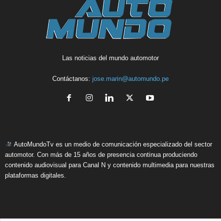
Las noticias del mundo automotor
Contáctanos:
jose.marin@automundo.pe
AutoMundoTv es un medio de comunicación especializado del sector
automotor. Con más de 15 años de presencia continua produciendo
contenido audiovisual para Canal N y contenido multimedia para nuestras
plataformas digitales.