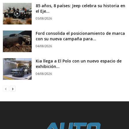
85 años, 8 países: Jeep celebra su historia en
el Eje...
05/08/2026
Ford consolida el posicionamiento de marca
con su nueva campaña para...
04/08/2026
Kia llega a El Polo con un nuevo espacio de
exhibición...
04/08/2026