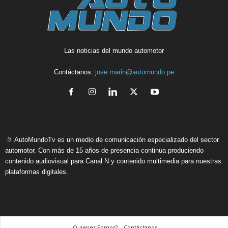
Las noticias del mundo automotor
Contáctanos:
jose.marin@automundo.pe
AutoMundoTv es un medio de comunicación especializado del sector
automotor. Con más de 15 años de presencia continua produciendo
contenido audiovisual para Canal N y contenido multimedia para nuestras
plataformas digitales.
¿Quienes Somos? – Contáctanos