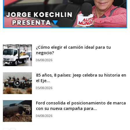
¿Cómo elegir el camión ideal para tu
negocio?
06/08/2026
85 años, 8 países: Jeep celebra su historia en
el Eje...
05/08/2026
Ford consolida el posicionamiento de marca
con su nueva campaña para...
04/08/2026