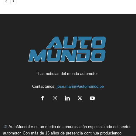
Las noticias del mundo automotor
Contáctanos:
jose.marin@automundo.pe
AutoMundoTv es un medio de comunicación especializado del sector
automotor. Con más de 15 años de presencia continua produciendo