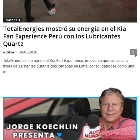
Portada 1
TotalEnergies mostró su energía en el Kia
Fan Experience Perú con los Lubricantes
Quartz
editor
-
20/05/2026
0
TotalEnergies fue parte del Kia Fan Experience; un evento que convocó a
miles de asistentes durante dos jornadas en Lima, consolidándose como una
de...