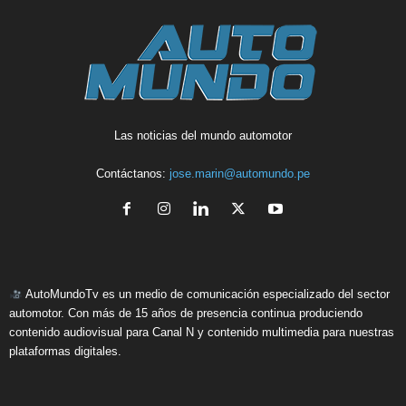
Las noticias del mundo automotor
Contáctanos:
jose.marin@automundo.pe
AutoMundoTv es un medio de comunicación especializado del sector
automotor. Con más de 15 años de presencia continua produciendo
contenido audiovisual para Canal N y contenido multimedia para nuestras
plataformas digitales.