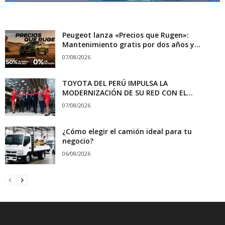
Peugeot lanza «Precios que Rugen»:
Mantenimiento gratis por dos años y...
07/08/2026
TOYOTA DEL PERÚ IMPULSA LA
MODERNIZACIÓN DE SU RED CON EL...
07/08/2026
¿Cómo elegir el camión ideal para tu
negocio?
06/08/2026