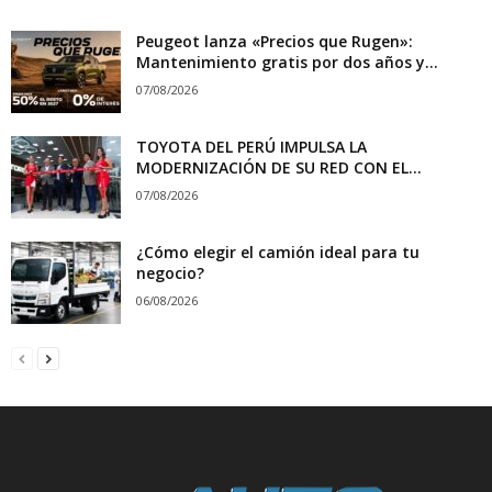
Peugeot lanza «Precios que Rugen»:
Mantenimiento gratis por dos años y...
07/08/2026
TOYOTA DEL PERÚ IMPULSA LA
MODERNIZACIÓN DE SU RED CON EL...
07/08/2026
¿Cómo elegir el camión ideal para tu
negocio?
06/08/2026