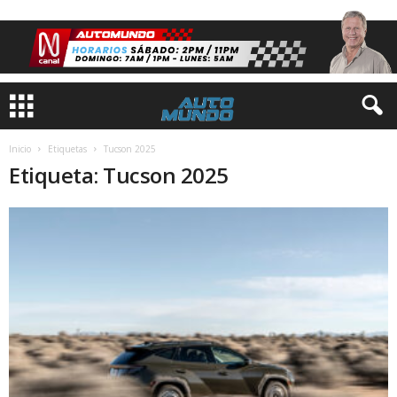
Inicio
Etiquetas
Tucson 2025
Etiqueta: Tucson 2025