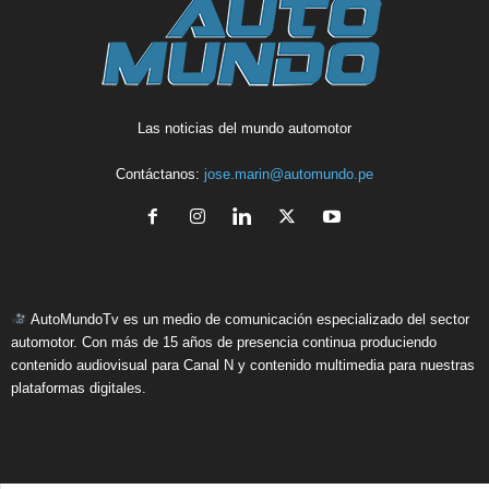
Las noticias del mundo automotor
Contáctanos:
jose.marin@automundo.pe
AutoMundoTv es un medio de comunicación especializado del sector
automotor. Con más de 15 años de presencia continua produciendo
contenido audiovisual para Canal N y contenido multimedia para nuestras
plataformas digitales.