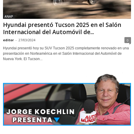
ANAP
Hyundai presentó Tucson 2025 en el Salón
Internacional del Automóvil de...
editor
-
27/03/2024
0
Hyundai presentó hoy su SUV Tucson 2025 completamente renovado en una
presentación en Norteamérica en el Salón Internacional del Automóvil de
Nueva York. El Tucson...