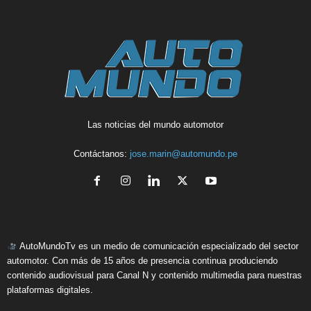
Las noticias del mundo automotor
Contáctanos:
jose.marin@automundo.pe
AutoMundoTv es un medio de comunicación especializado del sector
automotor. Con más de 15 años de presencia continua produciendo
contenido audiovisual para Canal N y contenido multimedia para nuestras
plataformas digitales.