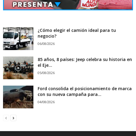
¿Cómo elegir el camión ideal para tu
negocio?
06/08/2026
85 años, 8 países: Jeep celebra su historia en
el Eje...
05/08/2026
Ford consolida el posicionamiento de marca
con su nueva campaña para...
04/08/2026