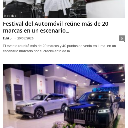
Noticias
Festival del Automóvil reúne más de 20
marcas en un escenario...
Editor
-
20/07/2026
0
El evento reunirá más de 20 marcas y 40 puntos de venta en Lima, en un
escenario marcado por el crecimiento de la...