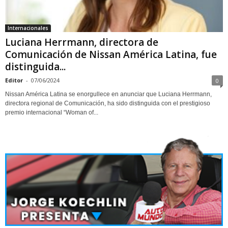
Internacionales
Luciana Herrmann, directora de
Comunicación de Nissan América Latina, fue
distinguida...
Editor
-
07/06/2024
0
Nissan América Latina se enorgullece en anunciar que Luciana Herrmann,
directora regional de Comunicación, ha sido distinguida con el prestigioso
premio internacional “Woman of...