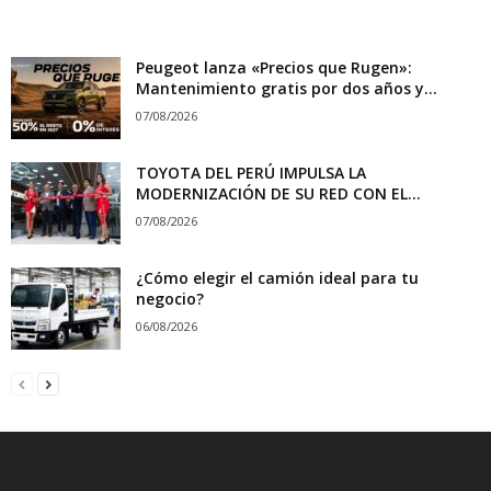
Peugeot lanza «Precios que Rugen»:
Mantenimiento gratis por dos años y...
07/08/2026
TOYOTA DEL PERÚ IMPULSA LA
MODERNIZACIÓN DE SU RED CON EL...
07/08/2026
¿Cómo elegir el camión ideal para tu
negocio?
06/08/2026