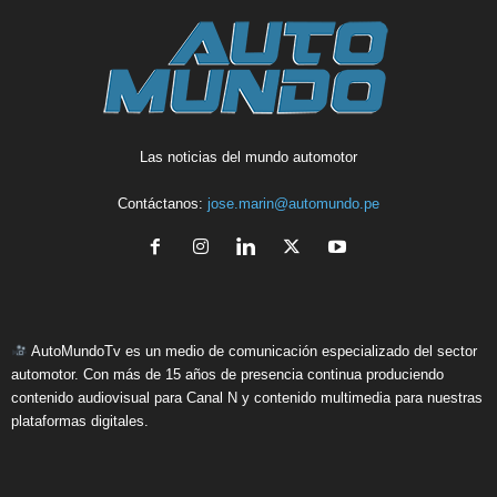
Las noticias del mundo automotor
Contáctanos:
jose.marin@automundo.pe
AutoMundoTv es un medio de comunicación especializado del sector
automotor. Con más de 15 años de presencia continua produciendo
contenido audiovisual para Canal N y contenido multimedia para nuestras
plataformas digitales.