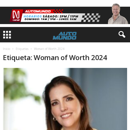
Inicio
Etiquetas
Woman of Worth 2024
Etiqueta: Woman of Worth 2024