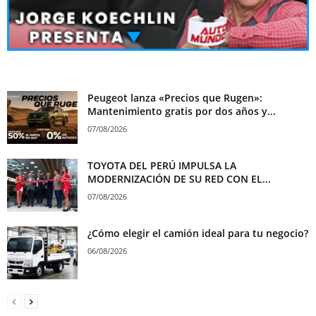
Peugeot lanza «Precios que Rugen»:
Mantenimiento gratis por dos años y...
07/08/2026
TOYOTA DEL PERÚ IMPULSA LA
MODERNIZACIÓN DE SU RED CON EL...
07/08/2026
¿Cómo elegir el camión ideal para tu negocio?
06/08/2026