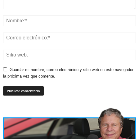
Guardar mi nombre, correo electrónico y sitio web en este navegador
la próxima vez que comente.