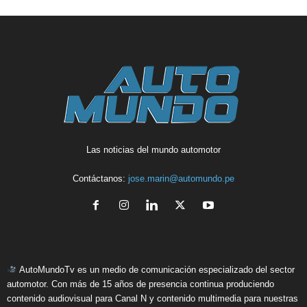
Las noticias del mundo automotor
Contáctanos:
jose.marin@automundo.pe
AutoMundoTv es un medio de comunicación especializado del sector
automotor. Con más de 15 años de presencia continua produciendo
contenido audiovisual para Canal N y contenido multimedia para nuestras