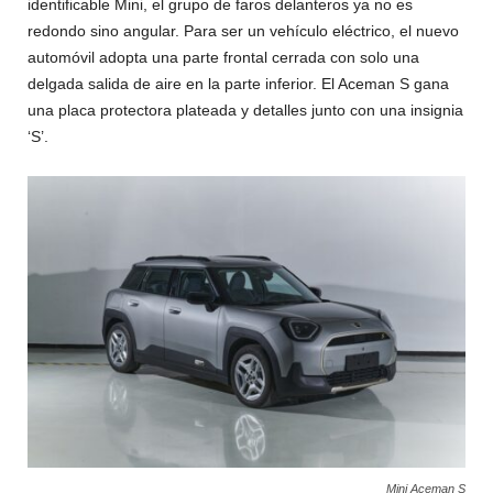
identificable Mini, el grupo de faros delanteros ya no es
redondo sino angular. Para ser un vehículo eléctrico, el nuevo
automóvil adopta una parte frontal cerrada con solo una
delgada salida de aire en la parte inferior. El Aceman S gana
una placa protectora plateada y detalles junto con una insignia
‘S’.
Mini Aceman S