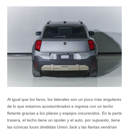
Al igual que los faros, los laterales son un poco más angulares
de lo que estamos acostumbrados e ingresa con un techo
flotante gracias a los pilares y espejos oscurecidos.
En la parte
trasera, el techo tiene un spoiler y el auto, por supuesto, tiene
las icónicas luces divididas Union Jack y l
as llantas vendrían