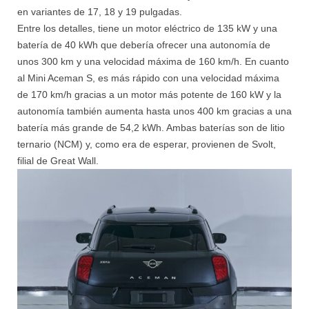
en variantes de 17, 18 y 19 pulgadas.
Entre los detalles, tiene un motor eléctrico de 135 kW y una
batería de 40 kWh que debería ofrecer una autonomía de
unos 300 km y una velocidad máxima de 160 km/h.
En cuanto
al Mini Aceman S, es más rápido con una velocidad máxima
de 170 km/h gracias a un motor más potente de 160 kW y l
a
autonomía también aumenta hasta unos 400 km gracias a una
batería más grande de 54,2 kWh.
Ambas baterías son de litio
ternario (NCM) y, como era de esperar, provienen de Svolt,
filial de Great Wall.