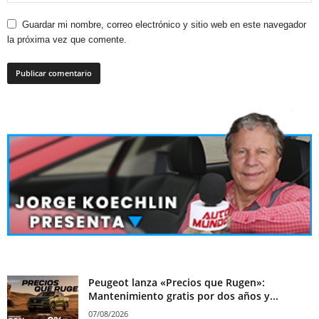
Guardar mi nombre, correo electrónico y sitio web en este navegador
la próxima vez que comente.
Peugeot lanza «Precios que Rugen»:
Mantenimiento gratis por dos años y...
07/08/2026