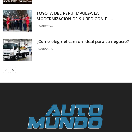
TOYOTA DEL PERÚ IMPULSA LA
MODERNIZACIÓN DE SU RED CON EL...
07/08/2026
¿Cómo elegir el camión ideal para tu negocio?
06/08/2026