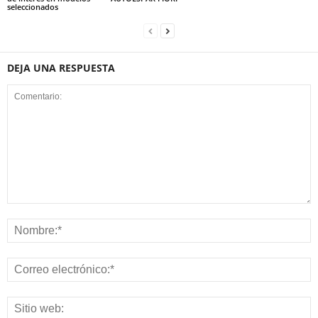
seleccionados
DEJA UNA RESPUESTA