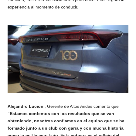
experiencia al momento de conducir.
Alejandro Lucioni
, Gerente de Altos Andes comentó que
“Estamos contentos con los resultados que se van
obteniendo, nosotros confiamos en el equipo que se ha
formado junto a un club con garra y con mucha historia
como lo es Universitario. Esta entrega es el reflejo del