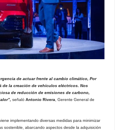
encia de actuar frente al cambio climático, Por
 de la creación de vehículos eléctricos. Nos
iosa de reducción de emisiones de carbono,
alor”,
señaló
Antonio Rivera
, Gerente General de
iene implementando diversas medidas para minimizar
s sostenible, abarcando aspectos desde la adquisición