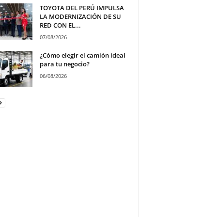
TOYOTA DEL PERÚ IMPULSA
LA MODERNIZACIÓN DE SU
RED CON EL...
07/08/2026
¿Cómo elegir el camión ideal
para tu negocio?
06/08/2026