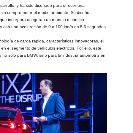
sarrollo, y ha sido diseñado para ofrecer una
 sin comprometer el medio ambiente. Su diseño
s que incorpora aseguran un manejo dinámico
y con una aceleración de 0 a 100 km/h en 5.6 segundos.
logía de carga rápida, características innovadoras, el
n el segmento de vehículos eléctricos. Por ello, este
 no solo para BMW, sino para la industria automotriz en