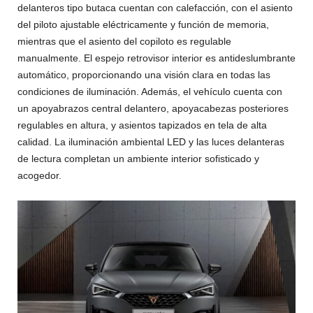
delanteros tipo butaca cuentan con calefacción, con el asiento
del piloto ajustable eléctricamente y función de memoria,
mientras que el asiento del copiloto es regulable
manualmente. El espejo retrovisor interior es antideslumbrante
automático, proporcionando una visión clara en todas las
condiciones de iluminación. Además, el vehículo cuenta con
un apoyabrazos central delantero, apoyacabezas posteriores
regulables en altura, y asientos tapizados en tela de alta
calidad. La iluminación ambiental LED y las luces delanteras
de lectura completan un ambiente interior sofisticado y
acogedor.