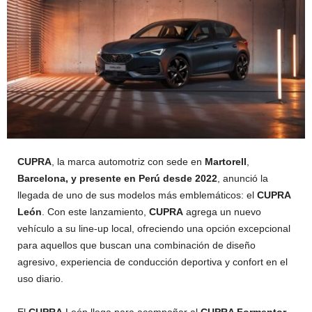
CUPRA
, la marca automotriz con sede en
Martorell
,
Barcelona, y presente en Perú desde 2022
, anunció la
llegada de uno de sus modelos más emblemáticos: el
CUPRA
León
. Con este lanzamiento,
CUPRA
agrega un nuevo
vehículo a su line-up local, ofreciendo una opción excepcional
para aquellos que buscan una combinación de diseño
agresivo, experiencia de conducción deportiva y confort en el
uso diario.