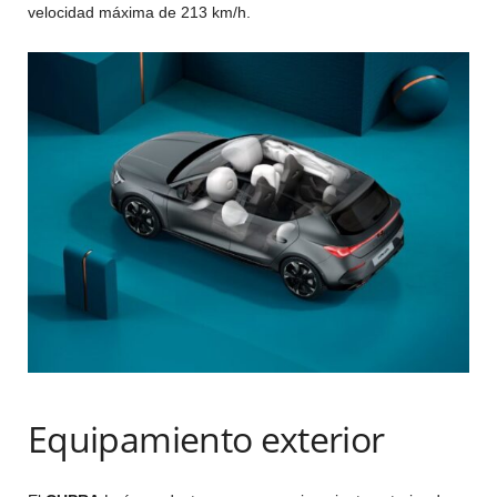
velocidad máxima de 213 km/h.
Equipamiento exterior