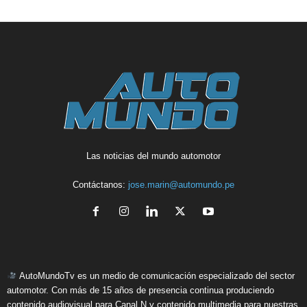
Las noticias del mundo automotor
Contáctanos:
jose.marin@automundo.pe
AutoMundoTv es un medio de comunicación especializado del sector
automotor. Con más de 15 años de presencia continua produciendo
contenido audiovisual para Canal N y contenido multimedia para nuestras