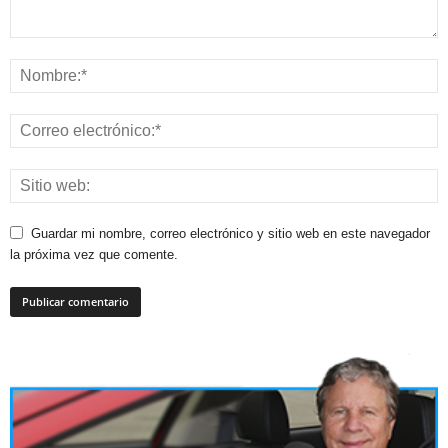
Guardar mi nombre, correo electrónico y sitio web en este navegador
la próxima vez que comente.