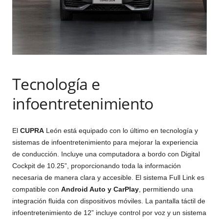
Tecnología e
infoentretenimiento
El
CUPRA
León está equipado con lo último en tecnología y
sistemas de infoentretenimiento para mejorar la experiencia
de conducción. Incluye una computadora a bordo con Digital
Cockpit de 10.25”, proporcionando toda la información
necesaria de manera clara y accesible. El sistema Full Link es
compatible con
Android Auto y CarPlay
, permitiendo una
integración fluida con dispositivos móviles. La pantalla táctil de
infoentretenimiento de 12” incluye control por voz y un sistema