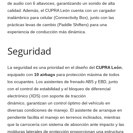
de audio con 6 altavoces, garantizando un sonido de alta
calidad. Además, el CUPRA León cuenta con un cargador
inalámbrico para celular (Connectivity Box), junto con las
prácticas levas de cambio (Paddle Shifters) para una
experiencia de conducción más dinámica.
Seguridad
La seguridad es una prioridad en el diseño del
CUPRA León
,
equipado con
10 airbags
para protección máxima de todos
los ocupantes. Los asistentes de frenado ABS y EBD, junto
con el control de estabilidad y el bloqueo de diferencial
electrónico (XDS) con soporte de tracción
dinámico, garantizan un control óptimo del vehículo en
diversas condiciones de manejo. El asistente de arranque en
pendiente facilita el manejo en terrenos inclinados, mientras
que la carrocería con sistema de absorción ante impacto y las
molduras laterales de protección proporcionan una estructura