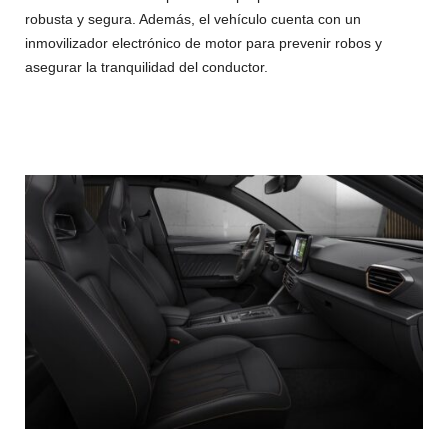
robusta y segura. Además, el vehículo cuenta con un
inmovilizador electrónico de motor para prevenir robos y
asegurar la tranquilidad del conductor.