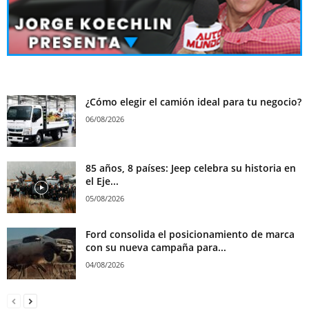
¿Cómo elegir el camión ideal para tu negocio?
06/08/2026
85 años, 8 países: Jeep celebra su historia en
el Eje...
05/08/2026
Ford consolida el posicionamiento de marca
con su nueva campaña para...
04/08/2026