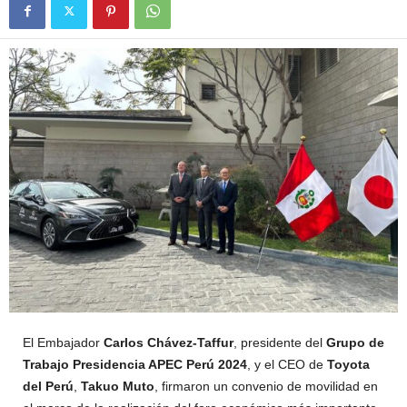
El Embajador
Carlos Chávez-Taffur
, presidente del
Grupo de
Trabajo Presidencia APEC Perú 2024
, y el CEO de
Toyota
del Perú
,
Takuo Muto
, firmaron un convenio de movilidad en