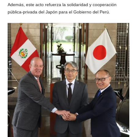
Además, este acto refuerza la solidaridad y cooperación
pública-privada del Japón para el Gobierno del Perú.