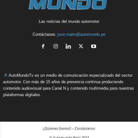
Las noticias del mundo automotor
Contáctanos:
jose.marin@automundo.pe
AutoMundoTv es un medio de comunicación especializado del sector
automotor. Con más de 15 años de presencia continua produciendo
contenido audiovisual para Canal N y contenido multimedia para nuestras
plataformas digitales.
¿Quienes Somos? – Contáctanos
© Automundo Perú 2024