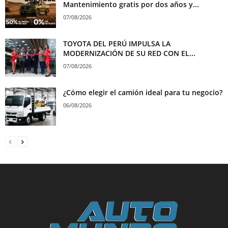
Mantenimiento gratis por dos años y...
07/08/2026
TOYOTA DEL PERÚ IMPULSA LA
MODERNIZACIÓN DE SU RED CON EL...
07/08/2026
¿Cómo elegir el camión ideal para tu negocio?
06/08/2026