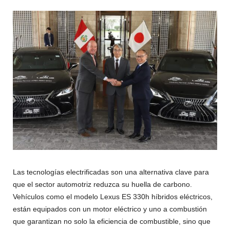
Las tecnologías electrificadas son una alternativa clave para
que el sector automotriz reduzca su huella de carbono.
Vehículos como el modelo Lexus ES 330h híbridos eléctricos,
están equipados con un motor eléctrico y uno a combustión
que garantizan no solo la eficiencia de combustible, sino que