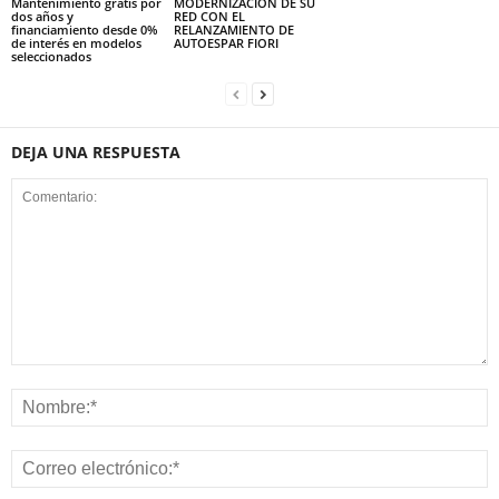
Mantenimiento gratis por
MODERNIZACIÓN DE SU
dos años y
RED CON EL
financiamiento desde 0%
RELANZAMIENTO DE
de interés en modelos
AUTOESPAR FIORI
seleccionados
DEJA UNA RESPUESTA