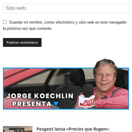
Guardar mi nombre, correo electrónico y sitio web en este navegador
la próxima vez que comente.
Peugeot lanza «Precios que Rugen»: