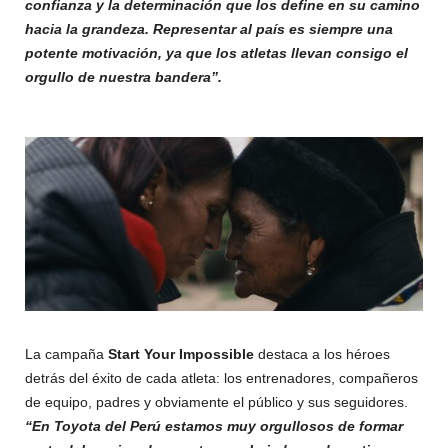
confianza y la determinación que los define en su camino
hacia la grandeza. Representar al país es siempre una
potente motivación, ya que los atletas llevan consigo el
orgullo de nuestra bandera”.
La campaña
Start Your Impossible
destaca a los héroes
detrás del éxito de cada atleta: los entrenadores, compañeros
de equipo, padres y obviamente el público y sus seguidores.
“En Toyota del Perú estamos muy orgullosos de formar