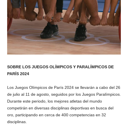
SOBRE LOS JUEGOS OLÍMPICOS Y PARALÍMPICOS DE
PARÍS 2024
Los Juegos Olímpicos de París 2024 se llevarán a cabo del 26
de julio al 11 de agosto, seguidos por los Juegos Paralímpicos.
Durante este periodo, los mejores atletas del mundo
competirán en diversas disciplinas deportivas en busca del
oro, participando en cerca de 400 competencias en 32
disciplinas.