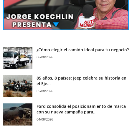
¿Cómo elegir el camión ideal para tu negocio?
06/08/2026
85 años, 8 países: Jeep celebra su historia en
el Eje...
05/08/2026
Ford consolida el posicionamiento de marca
con su nueva campaña para...
04/08/2026