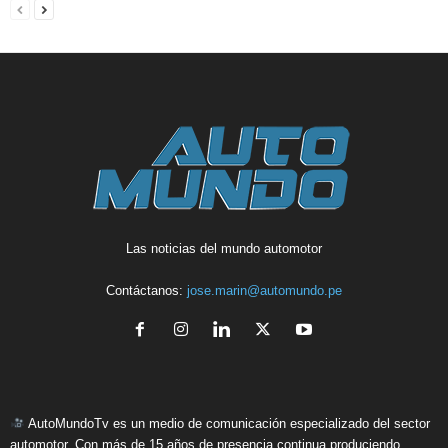
Las noticias del mundo automotor
Contáctanos:
jose.marin@automundo.pe
AutoMundoTv es un medio de comunicación especializado del sector
automotor. Con más de 15 años de presencia continua produciendo