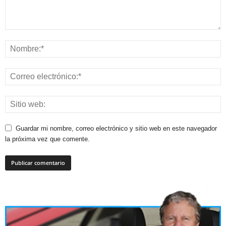
Guardar mi nombre, correo electrónico y sitio web en este navegador
la próxima vez que comente.