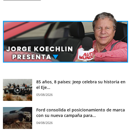
85 años, 8 países: Jeep celebra su historia en
el Eje...
05/08/2026
Ford consolida el posicionamiento de marca
con su nueva campaña para...
04/08/2026