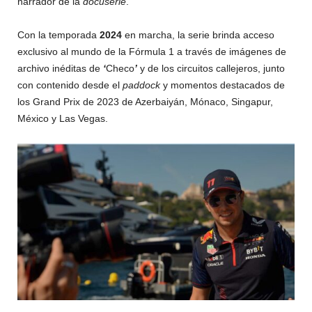
narrador de la
docuserie
.
Con la temporada
2024
en marcha, la serie brinda acceso
exclusivo al mundo de la Fórmula 1 a través de imágenes de
archivo inéditas de
‘
Checo
’
y de los circuitos callejeros, junto
con contenido desde el
paddock
y momentos destacados de
los Grand Prix de 2023 de Azerbaiyán, Mónaco, Singapur,
México y Las Vegas.