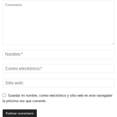
Guardar mi nombre, correo electrónico y sitio web en este navegador
la próxima vez que comente.