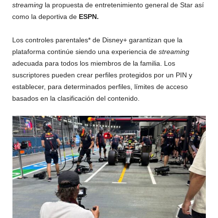
streaming
la propuesta de entretenimiento general de Star así
como la deportiva de
ESPN.
Los controles parentales* de Disney+ garantizan que la
plataforma continúe siendo una experiencia de
streaming
adecuada para todos los miembros de la familia. Los
suscriptores pueden crear perfiles protegidos por un PIN y
establecer, para determinados perfiles, límites de acceso
basados en la clasificación del contenido.