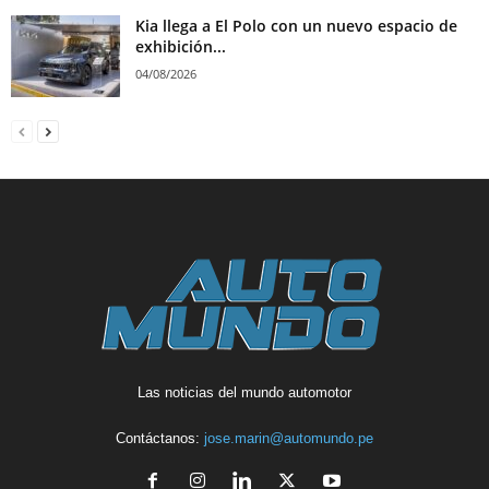
Kia llega a El Polo con un nuevo espacio de
exhibición...
04/08/2026
Las noticias del mundo automotor
Contáctanos:
jose.marin@automundo.pe