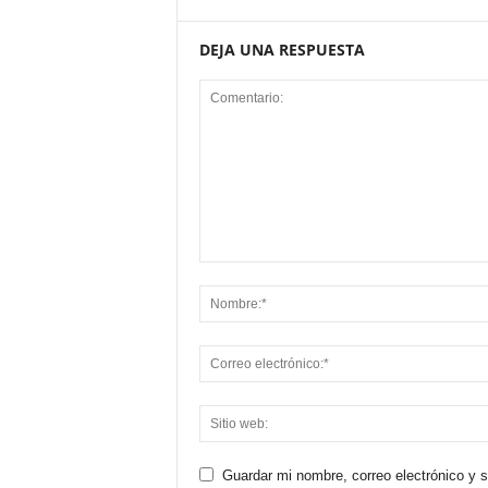
DEJA UNA RESPUESTA
Guardar mi nombre, correo electrónico y 