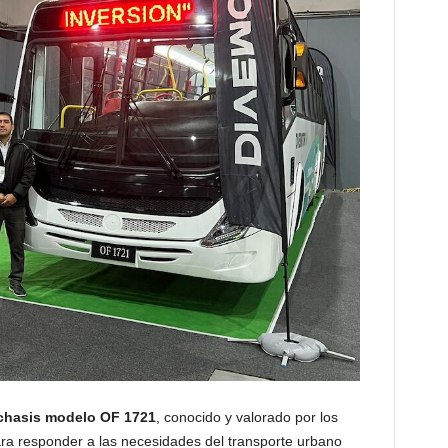
chasis modelo OF 1721
, conocido y valorado por los
para responder a las necesidades del transporte urbano