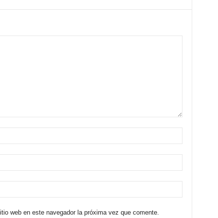
sitio web en este navegador la próxima vez que comente.