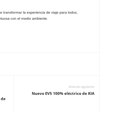
 transformar la experiencia de viaje para todos,
tuosa con el medio ambiente.
Artículo siguiente
Nuevo EV5 100% eléctrico de KIA
 de