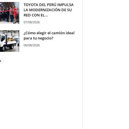
TOYOTA DEL PERÚ IMPULSA
LA MODERNIZACIÓN DE SU
RED CON EL...
07/08/2026
¿Cómo elegir el camión ideal
para tu negocio?
06/08/2026