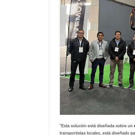
“Esta solución está diseñada sobre un
transportistas locales, está diseñado 