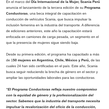
En el marco del
Día Internacional de la Mujer,
Scania Perú
anuncia el lanzamiento de la tercera edición de su
Programa
Conductoras
, una beca integral de capacitación en
conducción de vehículos Scania, que busca impulsar la
inclusión femenina en la industria del transporte. A diferencia
de ediciones anteriores, este año la capacitación estará
enfocada en camiones de carga pesada, un segmento en el
que la presencia de mujeres sigue siendo baja.
Desde su primera edición, el programa ha capacitado a más
de 1
50 mujeres en Argentina, Chile, México y Perú,
de las
cuales 24 han sido certificadas en el país. Este año, Scania
busca seguir reduciendo la brecha de género en el sector y
ampliar las oportunidades laborales para las conductoras.
“El Programa Conductoras refleja nuestro compromiso
con la equidad de género y la profesionalización del
sector. Sabemos que la industria del transporte necesita
impulsar la revalorización del oficio de la conducción,