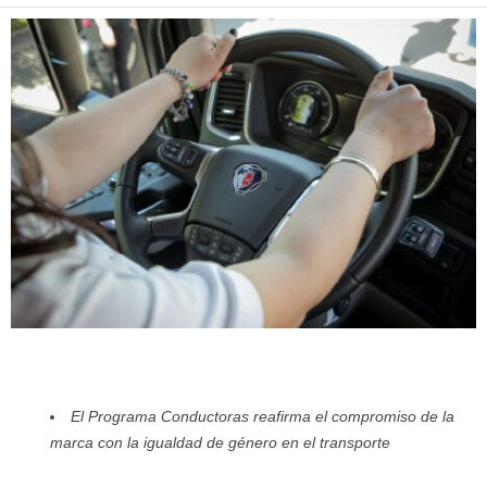
El Programa Conductoras reafirma el compromiso de la
marca con la igualdad de género en el transporte