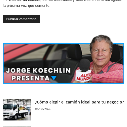
la próxima vez que comente.
¿Cómo elegir el camión ideal para tu negocio?
06/08/2026