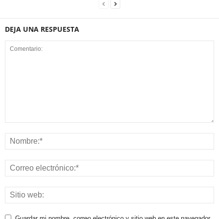
DEJA UNA RESPUESTA
Guardar mi nombre, correo electrónico y sitio web en este navegador