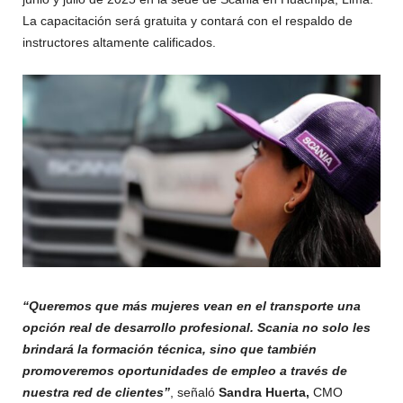
La capacitación será gratuita y contará con el respaldo de
instructores altamente calificados.
“Queremos que más mujeres vean en el transporte una
opción real de desarrollo profesional. Scania no solo les
brindará la formación técnica, sino que también
promoveremos oportunidades de empleo a través de
nuestra red de clientes”
, señaló
Sandra Huerta,
CMO