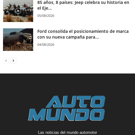
85 años, 8 países: Jeep celebra su historia en
el Eje...
05/08/2026
Ford consolida el posicionamiento de marca
con su nueva campaña para...
04/08/2026
Las noticias del mundo automotor