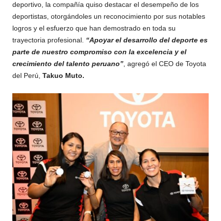
deportivo, la compañía quiso destacar el desempeño de los
deportistas, otorgándoles un reconocimiento por sus notables
logros y el esfuerzo que han demostrado en toda su
trayectoria profesional.
“Apoyar el desarrollo del deporte es
parte de nuestro compromiso con la excelencia y el
crecimiento del talento peruano”
, agregó el CEO de Toyota
del Perú,
Takuo Muto.