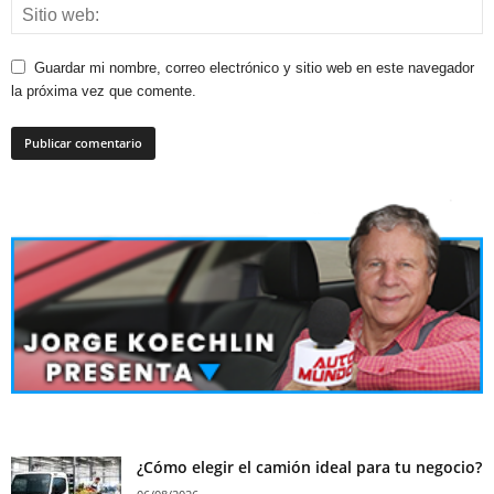
Guardar mi nombre, correo electrónico y sitio web en este navegador
la próxima vez que comente.
¿Cómo elegir el camión ideal para tu negocio?