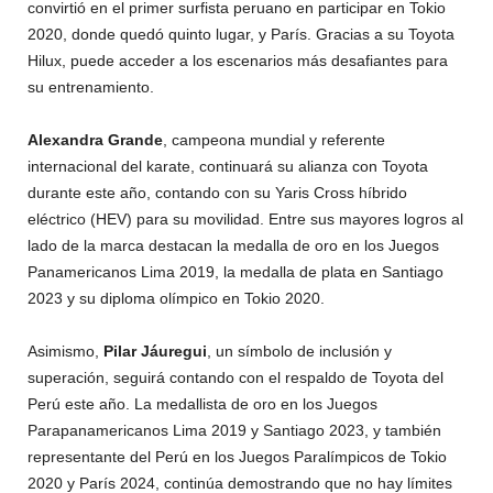
convirtió en el primer surfista peruano en participar en Tokio
2020, donde quedó quinto lugar, y París. Gracias a su Toyota
Hilux, puede acceder a los escenarios más desafiantes para
su entrenamiento.
Alexandra Grande
, campeona mundial y referente
internacional del karate, continuará su alianza con Toyota
durante este año, contando con su Yaris Cross híbrido
eléctrico (HEV) para su movilidad. Entre sus mayores logros al
lado de la marca destacan la medalla de oro en los Juegos
Panamericanos Lima 2019, la medalla de plata en Santiago
2023 y su diploma olímpico en Tokio 2020.
Asimismo,
Pilar Jáuregui
, un símbolo de inclusión y
superación, seguirá contando con el respaldo de Toyota del
Perú este año. La medallista de oro en los Juegos
Parapanamericanos Lima 2019 y Santiago 2023, y también
representante del Perú en los Juegos Paralímpicos de Tokio
2020 y París 2024, continúa demostrando que no hay límites