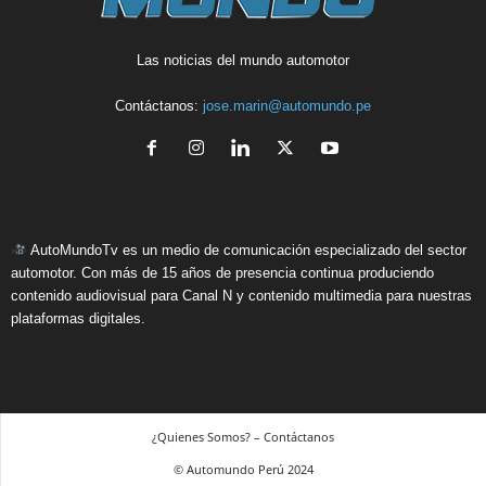
Las noticias del mundo automotor
Contáctanos:
jose.marin@automundo.pe
AutoMundoTv es un medio de comunicación especializado del sector
automotor. Con más de 15 años de presencia continua produciendo
contenido audiovisual para Canal N y contenido multimedia para nuestras
plataformas digitales.
¿Quienes Somos? – Contáctanos
© Automundo Perú 2024