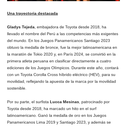
Una trayectoria destacada
Gladys Tejeda
, embajadora de Toyota desde 2018, ha
llevado el nombre del Perú a las competencias más exigentes
del mundo. En los Juegos Panamericanos Santiago 2023
obtuvo la medalla de bronce, fue la mejor latinoamericana en
la maratón de Tokio 2020 y, en París 2024, se convirtió en la
primera atleta peruana en clasificar directamente a cuatro
ediciones de los Juegos Olímpicos. Durante este año, contará
con un Toyota Corolla Cross híbrido eléctrico (HEV), para su
movilidad, reflejando la apuesta de la marca por la movilidad
sostenible.
Por su parte, el surfista
Lucca Mesinas
, patrocinado por
Toyota desde 2018, ha marcado un hito en el surf
latinoamericano. Ganó la medalla de oro en los Juegos
Panamericanos Lima 2019 y Santiago 2023, y además se