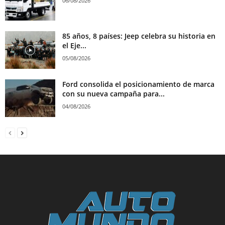
06/08/2026
85 años, 8 países: Jeep celebra su historia en
el Eje...
05/08/2026
Ford consolida el posicionamiento de marca
con su nueva campaña para...
04/08/2026