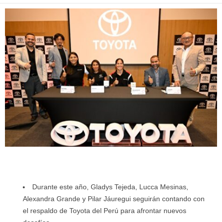
Durante este año, Gladys Tejeda, Lucca Mesinas,
Alexandra Grande y Pilar Jáuregui seguirán contando con
el respaldo de Toyota del Perú para afrontar nuevos