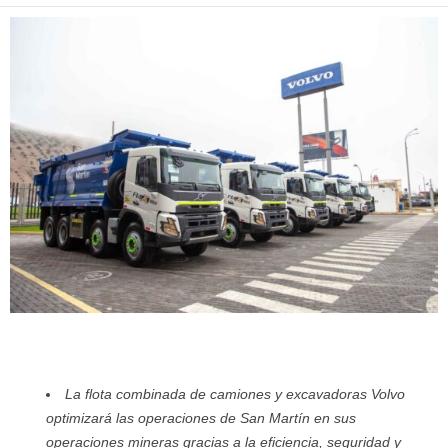
La flota combinada de camiones y excavadoras Volvo
optimizará las operaciones de San Martín en sus
operaciones mineras gracias a la eficiencia, seguridad y