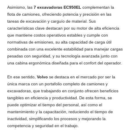
Asimismo, las
7 excavadoras EC950EL
complementan la
flota de camiones, ofreciendo potencia y precisión en las
tareas de excavación y carguío de material. Sus
características clave destacan por su motor de alta eficiencia
que mantiene costos operativos estables y cumple con
normativas de emisiones, su alta capacidad de carga útil
combinada con una excelente estabilidad para manejar cargas
pesadas con seguridad, y su tecnología avanzada junto con
una cabina ergonómica diseñada para el confort del operador.
En ese sentido,
Volvo
se destaca en el mercado por ser la
única marca con un portafolio completo de camiones y
excavadoras, que trabajando en conjunto ofrecen beneficios
tangibles en eficiencia y productividad. De esta forma, se
puede optimizar el tiempo del personal, así como el
mantenimiento y la capacitación, reduciendo el tiempo de
inactividad, simplificando los procesos y mejorando la
competencia y seguridad en el trabajo.