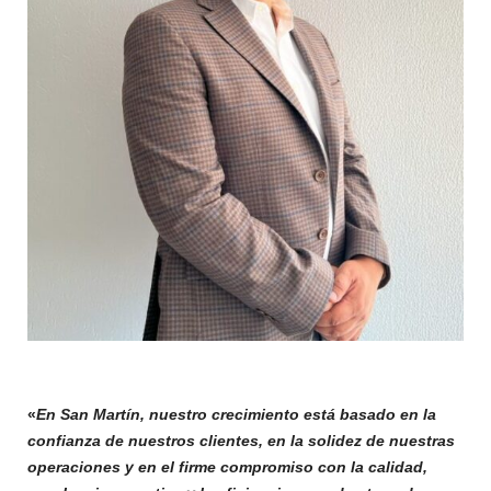
«
En San Martín, nuestro crecimiento está basado en la
confianza de nuestros clientes, en la solidez de nuestras
operaciones y en el firme compromiso con la calidad,