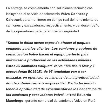
La entrega se complementa con soluciones tecnológicas
incluyendo el servicio de telemetría
Volvo Connect y
Caretrack
para monitoreo en tiempo real del rendimiento de
camiones y excavadoras, respectivamente, y del desempeño
de los operadores para garantizar su seguridad
“
Somos la única marca capaz de ofrecer el paquete
completo para los clientes. Los camiones y equipos de
construcción Volvo hacen el equipo perfecto para
maximizar la producción en las actividades mineras.
Estos 80 camiones volquete Volvo FMX 8×4 R Max y 7
excavadoras EC950EL de 95 toneladas van a ser
utilizadas en operaciones mineras de alta productividad,
donde anteriormente la empresa San Martín ha podido
tener la oportunidad de experimentar de los beneficios de
los camiones y excavadoras Volvo
”
, afirmó
Eduardo
Manchego
, gerente comercial de camiones Volvo en Perú.