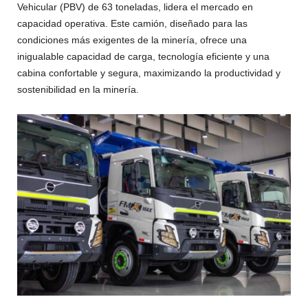
Vehicular (PBV) de 63 toneladas, lidera el mercado en
capacidad operativa. Este camión, diseñado para las
condiciones más exigentes de la minería, ofrece una
inigualable capacidad de carga, tecnología eficiente y una
cabina confortable y segura, maximizando la productividad y
sostenibilidad en la minería.