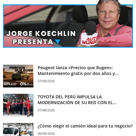
Peugeot lanza «Precios que Rugen»:
Mantenimiento gratis por dos años y...
07/08/2026
TOYOTA DEL PERÚ IMPULSA LA
MODERNIZACIÓN DE SU RED CON EL...
07/08/2026
¿Cómo elegir el camión ideal para tu negocio?
06/08/2026