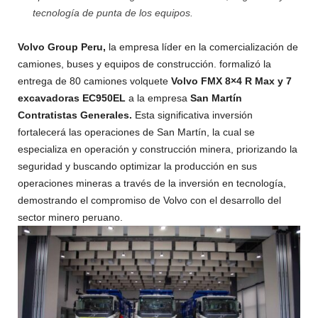
tecnología de punta de los equipos.
Volvo Group Peru,
la empresa líder en la comercialización de
camiones, buses y equipos de construcción. formalizó la
entrega de 80 camiones volquete
Volvo FMX 8×4 R Max y 7
excavadoras EC950EL
a la empresa
San Martín
Contratistas Generales.
Esta significativa inversión
fortalecerá las operaciones de San Martín, la cual se
especializa en operación y construcción minera, priorizando la
seguridad y buscando optimizar la producción en sus
operaciones mineras a través de la inversión en tecnología,
demostrando el compromiso de Volvo con el desarrollo del
sector minero peruano.