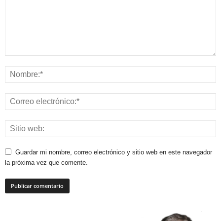
Guardar mi nombre, correo electrónico y sitio web en este navegador
la próxima vez que comente.