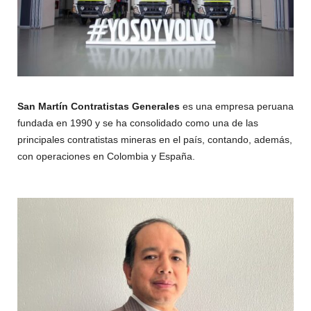
San Martín Contratistas Generales
es una empresa peruana
fundada en 1990 y se ha consolidado como una de las
principales contratistas mineras en el país, contando, además,
con operaciones en Colombia y España.