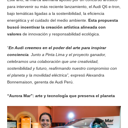
para intervenir su más reciente lanzamiento, el Audi Q6 e-tron,
bajo temáticas ligadas a la sostenibilidad, la eficiencia
energética y el cuidado del medio ambiente.
Esta propuesta
buscó incentivar la creación artística alineada con
valores
de innovación y responsabilidad ecológica.
“
En Audi creemos en el poder del arte para inspirar
conciencia
. Junto a Pinta Lima y el proyecto ganador,
celebramos una colaboración que une creatividad,
sostenibilidad y futuro, reafirmando nuestro compromiso con
el planeta y la movilidad eléctrica”,
expresó Alexandra
Bonnemaison, gerenta de Audi Perú.
“Aurora Mar”: arte y tecnología que preserva el planeta