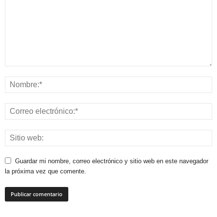
Guardar mi nombre, correo electrónico y sitio web en este navegador
la próxima vez que comente.