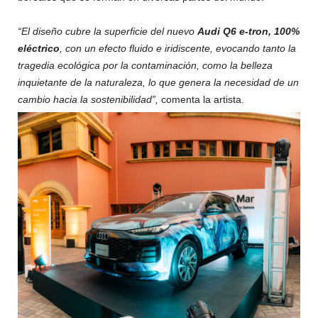
“El diseño cubre la superficie del nuevo
Audi Q6 e-tron, 100%
eléctrico
, con un efecto fluido e iridiscente, evocando tanto la
tragedia ecológica por la contaminación, como la belleza
inquietante de la naturaleza, lo que genera la necesidad de un
cambio hacia la sostenibilidad”,
comenta la artista.