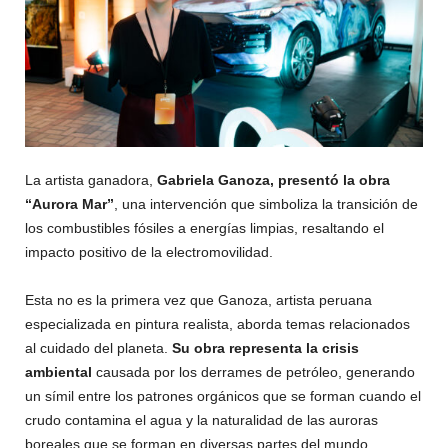
La artista ganadora,
Gabriela Ganoza, presentó la obra
“Aurora Mar”
, una intervención que simboliza la transición de
los combustibles fósiles a energías limpias, resaltando el
impacto positivo de la electromovilidad.
Esta no es la primera vez que Ganoza, artista peruana
especializada en pintura realista, aborda temas relacionados
al cuidado del planeta.
Su obra representa la crisis
ambiental
causada por los derrames de petróleo, generando
un símil entre los patrones orgánicos que se forman cuando el
crudo contamina el agua y la naturalidad de las auroras
boreales que se forman en diversas partes del mundo.