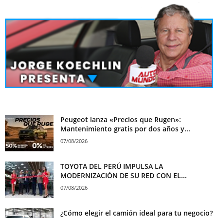
Peugeot lanza «Precios que Rugen»:
Mantenimiento gratis por dos años y...
07/08/2026
TOYOTA DEL PERÚ IMPULSA LA
MODERNIZACIÓN DE SU RED CON EL...
07/08/2026
¿Cómo elegir el camión ideal para tu negocio?