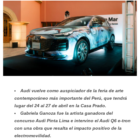
Audi vuelve como auspiciador de la feria de arte
contemporáneo más importante del Perú, que tendrá
lugar del 24 al 27 de abril en la Casa Prado.
Gabriela Ganoza fue la artista ganadora del
concurso Audi Pinta Lima e intervino el Audi Q6 e-tron
con una obra que resalta el impacto positivo de la
electromovilidad.