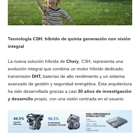
Tecnología CSH: híbrido de quinta generación con visión
integral
La nueva solución híbrida de
Chery
, CSH, representa una
evolución integral que combina un motor híbrido dedicado,
transmisión
DHT,
baterías de alto rendimiento y un sistema
avanzado de gestión y seguridad energética. Esta arquitectura
ha sido desarrollada gracias a casi
30 años de investigación
y desarrollo
propio, con una visión centrada en el usuario.