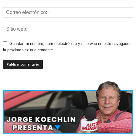
Guardar mi nombre, correo electrónico y sitio web en este navegador
la próxima vez que comente.