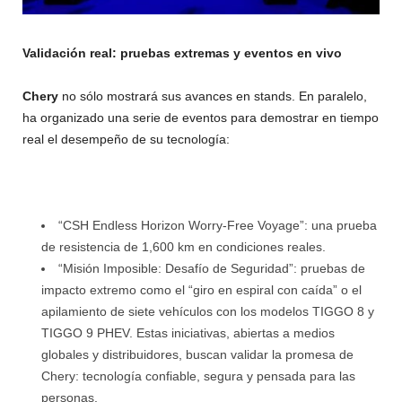
Validación real: pruebas extremas y eventos en vivo
Chery
no sólo mostrará sus avances en stands. En paralelo,
ha organizado una serie de eventos para demostrar en tiempo
real el desempeño de su tecnología:
“CSH Endless Horizon Worry-Free Voyage”: una prueba
de resistencia de 1,600 km en condiciones reales.
“Misión Imposible: Desafío de Seguridad”: pruebas de
impacto extremo como el “giro en espiral con caída” o el
apilamiento de siete vehículos con los modelos TIGGO 8 y
TIGGO 9 PHEV. Estas iniciativas, abiertas a medios
globales y distribuidores, buscan validar la promesa de
Chery: tecnología confiable, segura y pensada para las
personas.