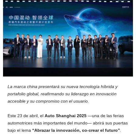
La marca china presentará su nueva tecnología híbrida y
portafolio global, reafirmando su liderazgo en innovación
accesible y su compromiso con el usuario.
Este 23 de abril, el
Auto Shanghai 2025
—una de las ferias
automotrices más importantes del mundo— abrirá sus puertas
bajo el lema
“Abrazar la innovación, co-crear el futuro”
.