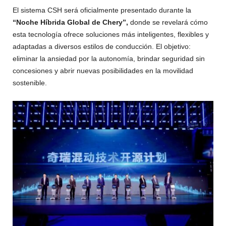
El sistema CSH será oficialmente presentado durante la
“Noche Híbrida Global de Chery”,
donde se revelará cómo
esta tecnología ofrece soluciones más inteligentes, flexibles y
adaptadas a diversos estilos de conducción. El objetivo:
eliminar la ansiedad por la autonomía, brindar seguridad sin
concesiones y abrir nuevas posibilidades en la movilidad
sostenible.