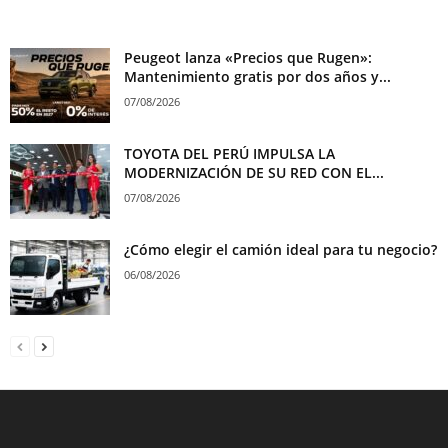
Peugeot lanza «Precios que Rugen»:
Mantenimiento gratis por dos años y...
07/08/2026
TOYOTA DEL PERÚ IMPULSA LA
MODERNIZACIÓN DE SU RED CON EL...
07/08/2026
¿Cómo elegir el camión ideal para tu negocio?
06/08/2026