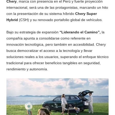
Chery
, marca con presencia en el Perú y fuerte proyección
internacional, será una de las protagonistas, marcando un hito
con la presentación de su sistema híbrido
Chery Super
Hybrid
(CSH) y su renovado portafolio global de vehículos.
Bajo su estrategia de expansión
“Liderando el Camino”,
la
compañía apunta a consolidarse como referente en
innovación tecnológica, pero también en accesibilidad. Chery
busca democratizar el acceso a la tecnología y llevar
soluciones reales a los usuarios, superando el enfoque técnico
tradicional para ofrecer beneficios tangibles en seguridad,
rendimiento y autonomía.