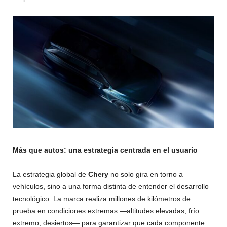
Más que autos: una estrategia centrada en el usuario
La estrategia global de
Chery
no solo gira en torno a
vehículos, sino a una forma distinta de entender el desarrollo
tecnológico. La marca realiza millones de kilómetros de
prueba en condiciones extremas —altitudes elevadas, frío
extremo, desiertos— para garantizar que cada componente