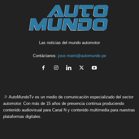
Las noticias del mundo automotor
Contáctanos:
jose.marin@automundo.pe
AutoMundoTv es un medio de comunicación especializado del sector
automotor. Con más de 15 años de presencia continua produciendo
contenido audiovisual para Canal N y contenido multimedia para nuestras
plataformas digitales.