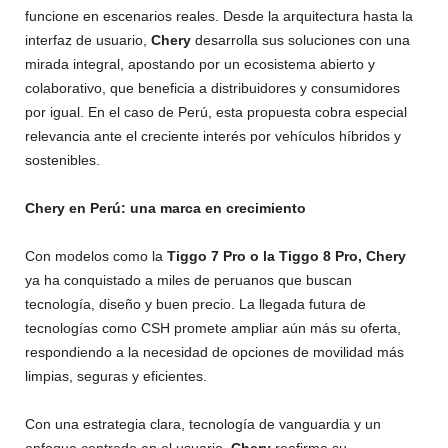
funcione en escenarios reales. Desde la arquitectura hasta la
interfaz de usuario,
Chery
desarrolla sus soluciones con una
mirada integral, apostando por un ecosistema abierto y
colaborativo, que beneficia a distribuidores y consumidores
por igual. En el caso de Perú, esta propuesta cobra especial
relevancia ante el creciente interés por vehículos híbridos y
sostenibles.
Chery en Perú: una marca en crecimiento
Con modelos como la
Tiggo 7 Pro o la Tiggo 8 Pro, Chery
ya ha conquistado a miles de peruanos que buscan
tecnología, diseño y buen precio. La llegada futura de
tecnologías como CSH promete ampliar aún más su oferta,
respondiendo a la necesidad de opciones de movilidad más
limpias, seguras y eficientes.
Con una estrategia clara, tecnología de vanguardia y un