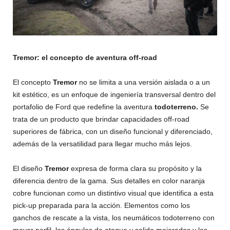
Tremor:
el
concepto
de
aventura
off-road
El concepto
Tremor
no se limita a una versión aislada o a un
kit estético, es un enfoque de ingeniería transversal dentro del
portafolio de Ford que redefine la aventura
todoterreno.
Se
trata de un producto que brindar capacidades off-road
superiores de fábrica, con un diseño funcional y diferenciado,
además de la versatilidad para llegar mucho más lejos.
El diseño
Tremor
expresa de forma clara su propósito y la
diferencia dentro de la gama. Sus detalles en color naranja
cobre funcionan como un distintivo visual que identifica a esta
pick-up preparada para la acción. Elementos como los
ganchos de rescate a la vista, los neumáticos todoterreno con