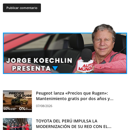
Peugeot lanza «Precios que Rugen»:
Mantenimiento gratis por dos años y...
07/08/2026
TOYOTA DEL PERÚ IMPULSA LA
MODERNIZACIÓN DE SU RED CON EL...