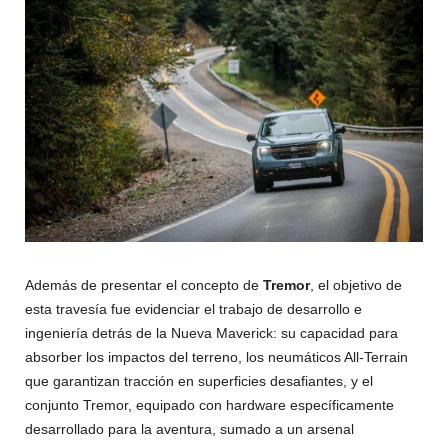
Además de presentar el concepto de
Tremor
, el objetivo de
esta travesía fue evidenciar el trabajo de desarrollo e
ingeniería detrás de la Nueva Maverick: su capacidad para
absorber los impactos del terreno, los neumáticos All-Terrain
que garantizan tracción en superficies desafiantes, y el
conjunto Tremor, equipado con hardware específicamente
desarrollado para la aventura, sumado a un arsenal