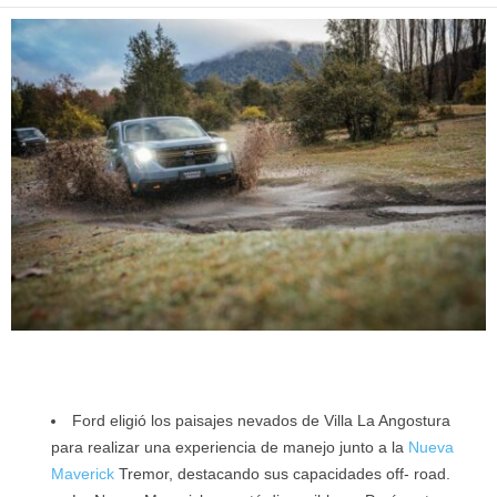
Ford eligió los paisajes nevados de Villa La Angostura
para realizar una experiencia de manejo junto a la
Nueva
Maverick
Tremor, destacando sus capacidades off- road.