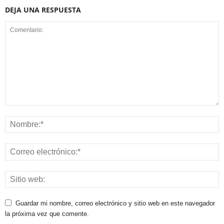
DEJA UNA RESPUESTA
Guardar mi nombre, correo electrónico y sitio web en este navegador
la próxima vez que comente.