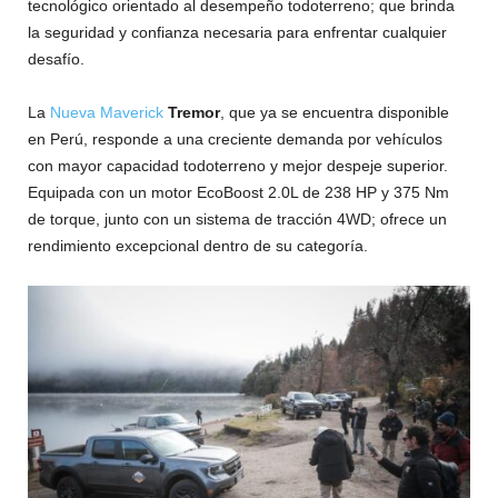
tecnológico orientado al desempeño todoterreno; que brinda
la seguridad y confianza necesaria para enfrentar cualquier
desafío.
La
Nueva Maverick
Tremor
, que ya se encuentra disponible
en Perú, responde a una creciente demanda por vehículos
con mayor capacidad todoterreno y mejor despeje superior.
Equipada con un motor EcoBoost 2.0L de 238 HP y 375 Nm
de torque, junto con un sistema de tracción 4WD; ofrece un
rendimiento excepcional dentro de su categoría.