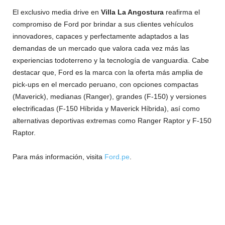
El exclusivo media drive en
Villa La Angostura
reafirma el
compromiso de Ford por brindar a sus clientes vehículos
innovadores, capaces y perfectamente adaptados a las
demandas de un mercado que valora cada vez más las
experiencias todoterreno y la tecnología de vanguardia. Cabe
destacar que, Ford es la marca con la oferta más amplia de
pick-ups en el mercado peruano, con opciones compactas
(Maverick), medianas (Ranger), grandes (F-150) y versiones
electrificadas (F-150 Híbrida y Maverick Híbrida), así como
alternativas deportivas extremas como Ranger Raptor y F-150
Raptor.
Para más información, visita
Ford.pe
.