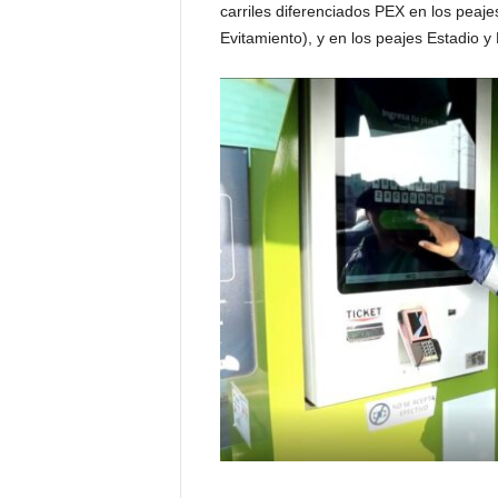
carriles diferenciados PEX en los peaje
Evitamiento), y en los peajes Estadio y