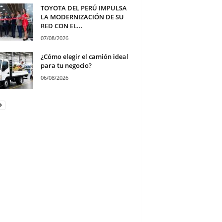
TOYOTA DEL PERÚ IMPULSA
LA MODERNIZACIÓN DE SU
RED CON EL...
07/08/2026
¿Cómo elegir el camión ideal
para tu negocio?
06/08/2026