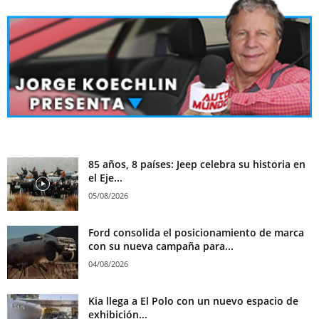
85 años, 8 países: Jeep celebra su historia en
el Eje...
05/08/2026
Ford consolida el posicionamiento de marca
con su nueva campaña para...
04/08/2026
Kia llega a El Polo con un nuevo espacio de
exhibición...