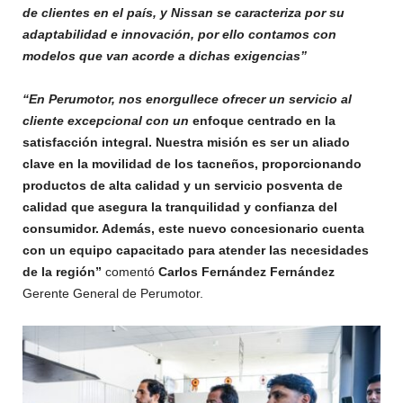
de clientes en el país, y Nissan se caracteriza por su
adaptabilidad e innovación, por ello contamos con
modelos que van acorde a dichas exigencias”
“En Perumotor, nos enorgullece ofrecer un servicio al
cliente excepcional con un
enfoque centrado en la
satisfacción integral. Nuestra misión es ser un aliado
clave en la movilidad de los tacneños, proporcionando
productos de alta calidad y un servicio posventa de
calidad que asegura la tranquilidad y confianza del
consumidor. Además, este nuevo concesionario cuenta
con un equipo capacitado para atender las necesidades
de la región”
comentó
Carlos Fernández Fernández
Gerente General de Perumotor.