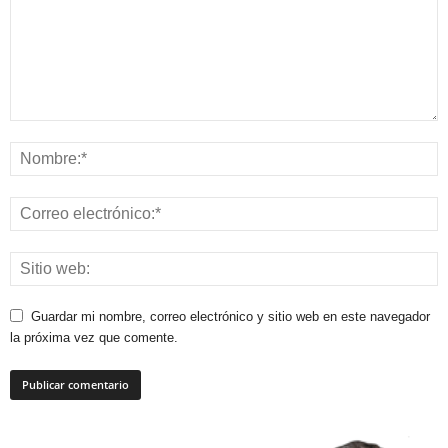
Guardar mi nombre, correo electrónico y sitio web en este navegador
la próxima vez que comente.