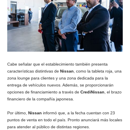
Cabe señalar que el establecimiento también presenta
características distintivas de
Nissan
, como la tableta roja, una
zona lounge para clientes y una zona dedicada para la
entrega de vehículos nuevos. Además, se proporcionarán
opciones de financiamiento a través de
CrediNissan
, el brazo
financiero de la compañía japonesa.
Por último,
Nissan
informó que, a la fecha cuentan con 23
puntos de venta en todo el país. Pronto anunciará más locales
para atender al público de distintas regiones.