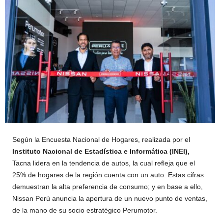
Según la Encuesta Nacional de Hogares, realizada por el
Instituto Nacional de Estadística e Informática (INEI),
Tacna lidera en la tendencia de autos, la cual refleja que el
25% de hogares de la región cuenta con un auto. Estas cifras
demuestran la alta preferencia de consumo; y en base a ello,
Nissan Perú anuncia la apertura de un nuevo punto de ventas,
de la mano de su socio estratégico Perumotor.