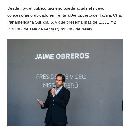
Desde hoy, el público tacneño puede acudir al nuevo
concesionario ubicado en frente al Aeropuerto de
Tacna,
Ctra.
Panamericana Sur km. 5, y que presenta más de 1,331 m2
(436 m2 de sala de ventas y 895 m2 de taller).