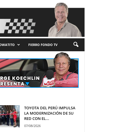
LOWATITO
FIERRO FONDO TV
TOYOTA DEL PERÚ IMPULSA
LA MODERNIZACIÓN DE SU
RED CON EL...
07/08/2026