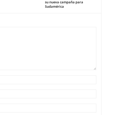
su nueva campaña para
Sudamérica