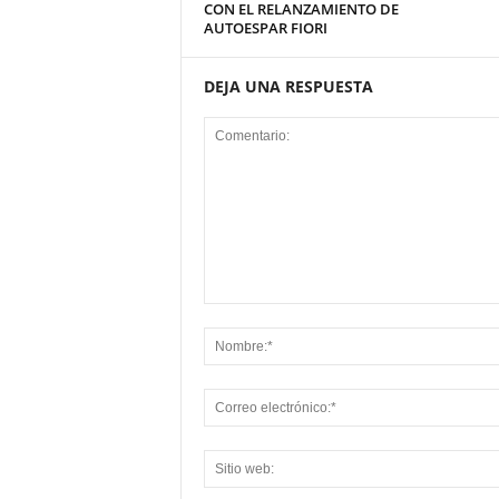
CON EL RELANZAMIENTO DE
AUTOESPAR FIORI
DEJA UNA RESPUESTA