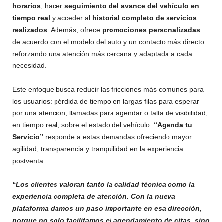
horarios
, hacer
seguimiento del avance del vehículo en
tiempo real
y acceder al
historial completo de servicios
realizados
. Además, ofrece
promociones personalizadas
de acuerdo con el modelo del auto y un contacto más directo
reforzando una atención más cercana y adaptada a cada
necesidad.
Este enfoque busca reducir las fricciones más comunes para
los usuarios: pérdida de tiempo en largas filas para esperar
por una atención, llamadas para agendar o falta de visibilidad,
en tiempo real, sobre el estado del vehículo.
“Agenda tu
Servicio”
responde a estas demandas ofreciendo mayor
agilidad, transparencia y tranquilidad en la experiencia
postventa.
“Los clientes valoran tanto la calidad técnica como la
experiencia completa de atención. Con la nueva
plataforma damos un paso importante en esa dirección,
porque no solo facilitamos el agendamiento de citas, sino