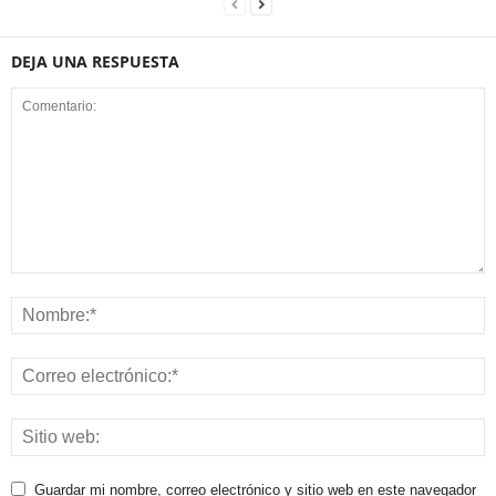
DEJA UNA RESPUESTA
Guardar mi nombre, correo electrónico y sitio web en este navegador