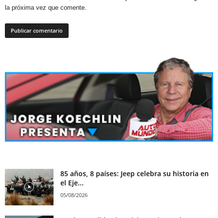
la próxima vez que comente.
85 años, 8 países: Jeep celebra su historia en
el Eje...
05/08/2026