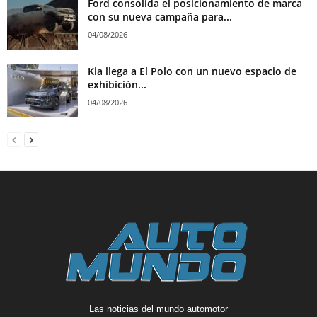
Ford consolida el posicionamiento de marca
con su nueva campaña para...
04/08/2026
Kia llega a El Polo con un nuevo espacio de
exhibición...
04/08/2026
Las noticias del mundo automotor