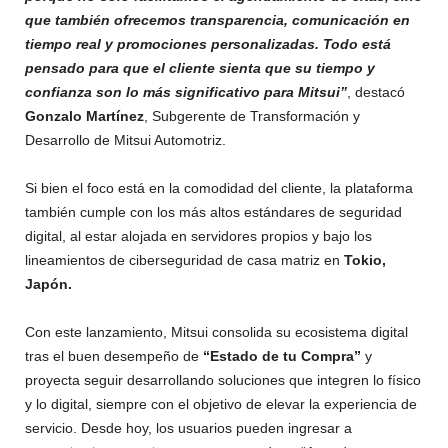
que también ofrecemos transparencia, comunicación en
tiempo real y promociones personalizadas. Todo está
pensado para que el cliente sienta que su tiempo y
confianza son lo más significativo para Mitsui”
, destacó
Gonzalo Martínez
, Subgerente de Transformación y
Desarrollo de Mitsui Automotriz.
Si bien el foco está en la comodidad del cliente, la plataforma
también cumple con los más altos estándares de seguridad
digital, al estar alojada en servidores propios y bajo los
lineamientos de ciberseguridad de casa matriz en
Tokio,
Japón.
Con este lanzamiento, Mitsui consolida su ecosistema digital
tras el buen desempeño de
“Estado de tu Compra”
y
proyecta seguir desarrollando soluciones que integren lo físico
y lo digital, siempre con el objetivo de elevar la experiencia de
servicio. Desde hoy, los usuarios pueden ingresar a