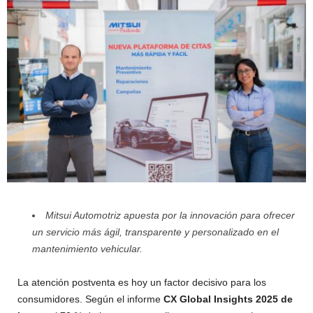
Mitsui Automotriz apuesta por la innovación para ofrecer
un servicio más ágil, transparente y personalizado en el
mantenimiento vehicular.
La atención postventa es hoy un factor decisivo para los
consumidores. Según el informe
CX Global Insights 2025 de