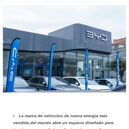
La marca de vehículos de nueva energía más
vendida del mundo abre un espacio diseñado para