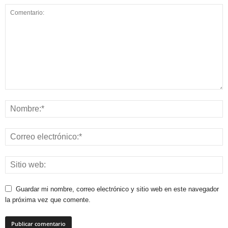
Guardar mi nombre, correo electrónico y sitio web en este navegador
la próxima vez que comente.