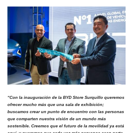
“Con la inauguración de la BYD Store Surquillo queremos
ofrecer mucho más que una sala de exhibición;
buscamos crear un punto de encuentro con las personas
que comparten nuestra visión de un mundo más
sostenible. Creemos que el futuro de la movilidad ya está