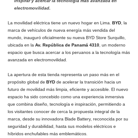
inspirar y acercar la tecnología más avanzada en
electromovilidad.
La movilidad eléctrica tiene un nuevo hogar en Lima.
BYD
, la
marca de vehículos de nueva energía más vendida del
mundo, inauguró oficialmente su nueva BYD Store Surquillo,
ubicada en la
Av. República de Panamá 4310
, un moderno
espacio que busca acercar a los peruanos a la tecnología más
avanzada en electromovilidad.
La apertura de esta tienda representa un paso más en el
propósito global de
BYD
de acelerar la transición hacia un
futuro de movilidad más limpia, eficiente y accesible. El nuevo
espacio ha sido concebido como una experiencia inmersiva
que combina diseño, tecnología e inspiración, permitiendo a
los visitantes conocer de cerca la propuesta integral de la
marca, desde su innovadora Blade Battery, reconocida por su
seguridad y durabilidad, hasta sus modelos eléctricos e
híbridos enchufables más emblemáticos.