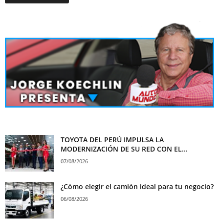
TOYOTA DEL PERÚ IMPULSA LA
MODERNIZACIÓN DE SU RED CON EL...
07/08/2026
¿Cómo elegir el camión ideal para tu negocio?
06/08/2026