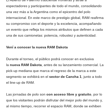
espectadores y participantes de todo el mundo, consolidando
una vez más a la Argentina como el epicentro del polo
internacional. En este marco de prestigio global, RAM reafirma
su compromiso con el deporte y la excelencia, acompañando
un evento que refleja los mismos atributos que definen a cada
una de sus camionetas: potencia, robustez y autenticidad.
Vení a conocer la nueva RAM Dakota
Durante el torneo, el público podrá conocer en exclusiva
la
nueva RAM Dakota
, antes de su lanzamiento comercial. La
pick-up mediana que marca el regreso de la marca a este
segmento se exhibirá en el
sector de Cancha 1
, junto a todo
el line-up de RAM.
Las jornadas de polo son
con acceso libre y gratuito
, por lo
que los visitantes podrán disfrutar del mejor polo del mundo y,
al mismo tiempo, recorrer el espacio RAM, donde se exhiben