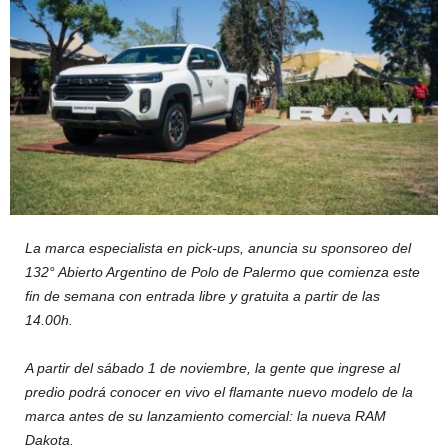
La marca especialista en pick-ups, anuncia su sponsoreo del
132° Abierto Argentino de Polo de Palermo que comienza este
fin de semana con entrada libre y gratuita a partir de las
14.00h.
A partir del sábado 1 de noviembre, la gente que ingrese al
predio podrá conocer en vivo el flamante nuevo modelo de la
marca antes de su lanzamiento comercial: la nueva RAM
Dakota.