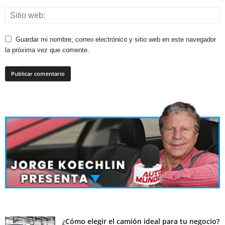
Guardar mi nombre, correo electrónico y sitio web en este navegador
la próxima vez que comente.
¿Cómo elegir el camión ideal para tu negocio?