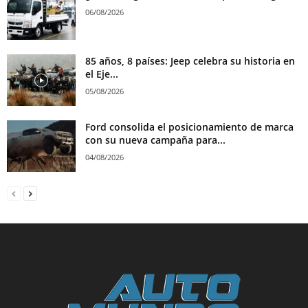
06/08/2026
85 años, 8 países: Jeep celebra su historia en
el Eje...
05/08/2026
Ford consolida el posicionamiento de marca
con su nueva campaña para...
04/08/2026