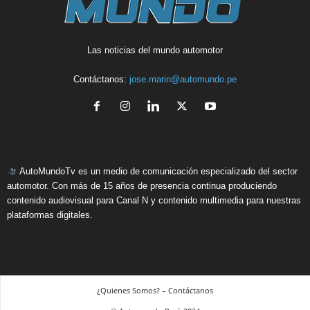
Las noticias del mundo automotor
Contáctanos:
jose.marin@automundo.pe
AutoMundoTv es un medio de comunicación especializado del sector
automotor. Con más de 15 años de presencia continua produciendo
contenido audiovisual para Canal N y contenido multimedia para nuestras
plataformas digitales.
¿Quienes Somos? – Contáctanos