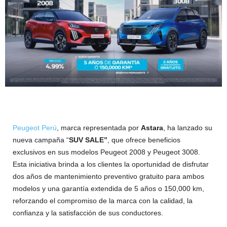
Peugeot Perú
, marca representada por
Astara
, ha lanzado su
nueva campaña “
SUV SALE”
, que ofrece beneficios
exclusivos en sus modelos Peugeot 2008 y Peugeot 3008.
Esta iniciativa brinda a los clientes la oportunidad de disfrutar
dos años de mantenimiento preventivo gratuito para ambos
modelos y una garantía extendida de 5 años o 150,000 km,
reforzando el compromiso de la marca con la calidad, la
confianza y la satisfacción de sus conductores.