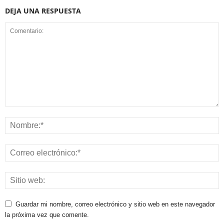
DEJA UNA RESPUESTA
Guardar mi nombre, correo electrónico y sitio web en este navegador
la próxima vez que comente.