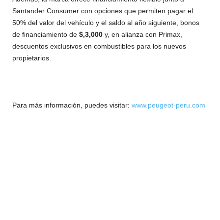
Santander Consumer con opciones que permiten pagar el
50% del valor del vehículo y el saldo al año siguiente, bonos
de financiamiento de
$,3,000
y, en alianza con Primax,
descuentos exclusivos en combustibles para los nuevos
propietarios.
Para más información, puedes visitar:
www.peugeot-peru.com