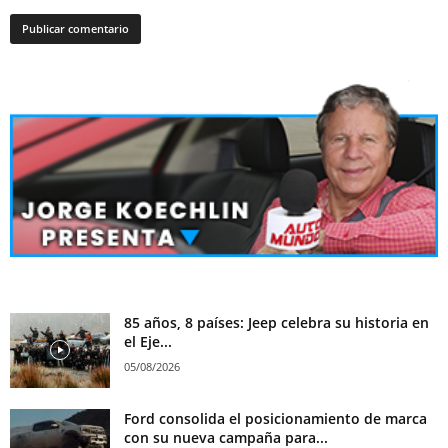
85 años, 8 países: Jeep celebra su historia en
el Eje...
05/08/2026
Ford consolida el posicionamiento de marca
con su nueva campaña para...