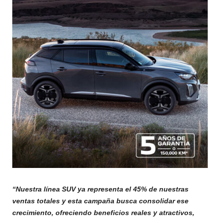
“Nuestra línea SUV ya representa el 45% de nuestras
ventas totales y esta campaña busca consolidar ese
crecimiento, ofreciendo beneficios reales y atractivos,