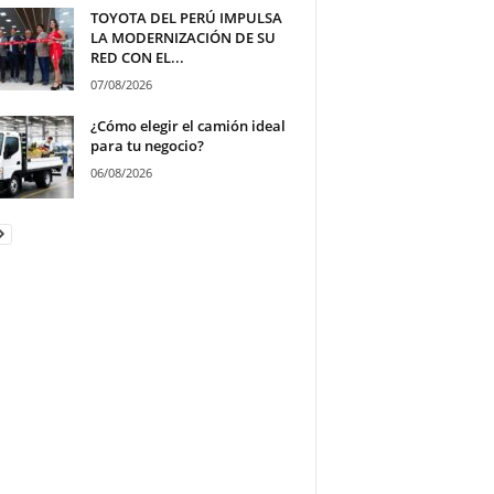
TOYOTA DEL PERÚ IMPULSA
LA MODERNIZACIÓN DE SU
RED CON EL...
07/08/2026
¿Cómo elegir el camión ideal
para tu negocio?
06/08/2026