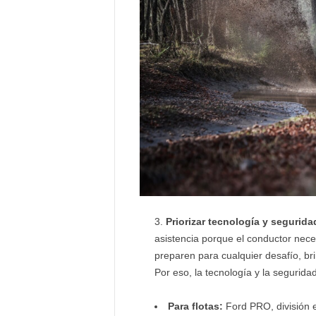
Priorizar tecnología y segurida
asistencia porque el conductor nece
preparen para cualquier desafío, b
Por eso, la tecnología y la segurida
Para flotas:
Ford PRO, división e